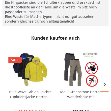
Ein Hingucker sind die Schulterklappen und praktisch ist
die Knopfleiste an der Taille um die Weste im Sitz noch
passender zu machen.
Eine Weste für Machertypen - nicht nur gut aussehen
sondern gleichzeitig noch alltagstauglich!
Kunden kauften auch
SALE
Blue Wave Fabian Leichte
Maul Greenstone Herren
Funktionsjacke Herren...
Wanderhose mit
Mückenschutz