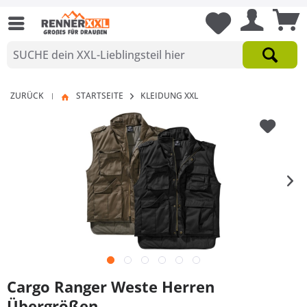
ZURÜCK
STARTSEITE
KLEIDUNG XXL
|
Cargo Ranger Weste Herren
Übergrößen