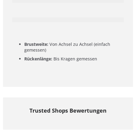
Brustweite:
Von Achsel zu Achsel (einfach
gemessen)
Rückenlänge:
Bis Kragen gemessen
Trusted Shops Bewertungen