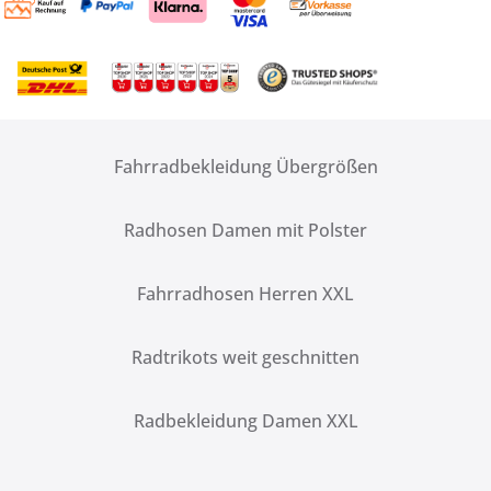
Fahrradbekleidung Übergrößen
Radhosen Damen mit Polster
Fahrradhosen Herren XXL
Radtrikots weit geschnitten
Radbekleidung Damen XXL