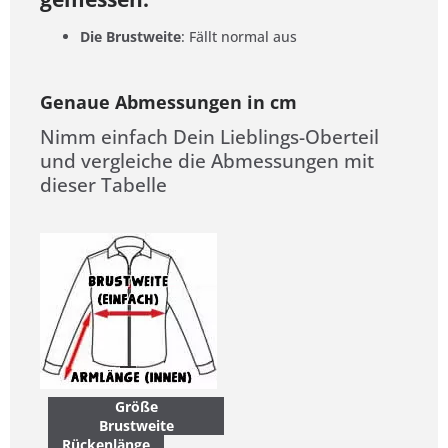
Die Brustweite
: Fällt normal aus
Genaue Abmessungen in cm
Nimm einfach Dein Lieblings-Oberteil
und vergleiche die Abmessungen mit
dieser Tabelle
Größe
Brustweite
Rückenlänge