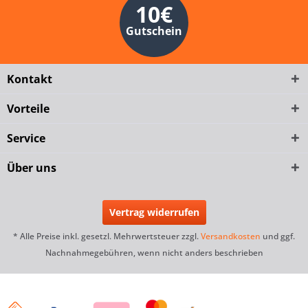
10€
Gutschein
Kontakt
Vorteile
Service
Über uns
Vertrag widerrufen
* Alle Preise inkl. gesetzl. Mehrwertsteuer zzgl.
Versandkosten
und ggf.
Nachnahmegebühren, wenn nicht anders beschrieben