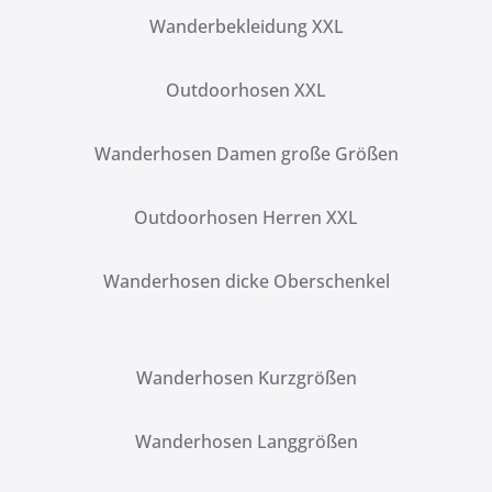
Wanderbekleidung XXL
Outdoorhosen XXL
Wanderhosen Damen große Größen
Outdoorhosen Herren XXL
Wanderhosen dicke Oberschenkel
Wanderhosen Kurzgrößen
Wanderhosen Langgrößen