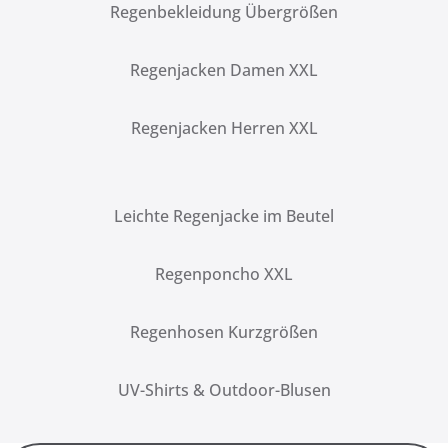
Regenbekleidung Übergrößen
Regenjacken Damen XXL
Regenjacken Herren XXL
Leichte Regenjacke im Beutel
Regenponcho XXL
Regenhosen Kurzgrößen
UV-Shirts & Outdoor-Blusen