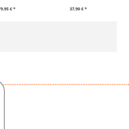
79,95 € *
37,90 € *