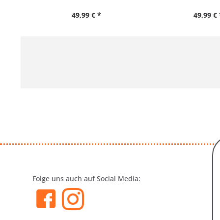
49,99 € *
49,99 € 
Folge uns auch auf Social Media: