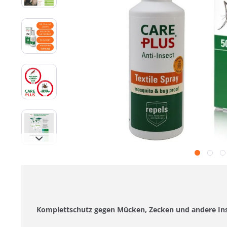
Komplettschutz gegen Mücken, Zecken und andere Inse