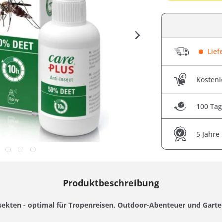
Liefe
Kostenl
100 Tag
5 Jahre
Produktbeschreibung
kten - optimal für Tropenreisen, Outdoor-Abenteuer und Garte