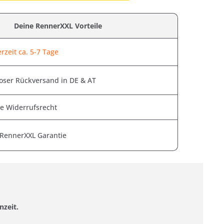
Deine RennerXXL Vorteile
rzeit ca. 5-7 Tage
oser Rückversand in DE & AT
e Widerrufsrecht
 RennerXXL Garantie
nzeit.