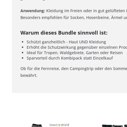
Anwendung:
Kleidung im Freien oder in gut gelüfteten
Besonders empfohlen für Socken, Hosenbeine, Ärmel u
Warum dieses Bundle sinnvoll ist:
Schützt ganzheitlich - Haut UND Kleidung
Erhöht die Schutzwirkung gegenüber einzelnen Pro
Ideal für Tropen, Waldgebiete, Garten oder Reisen
Sparvorteil durch Kombipack statt Einzelkauf
Ob für die Fernreise, den Campingtrip oder den Sommer
bewährt.