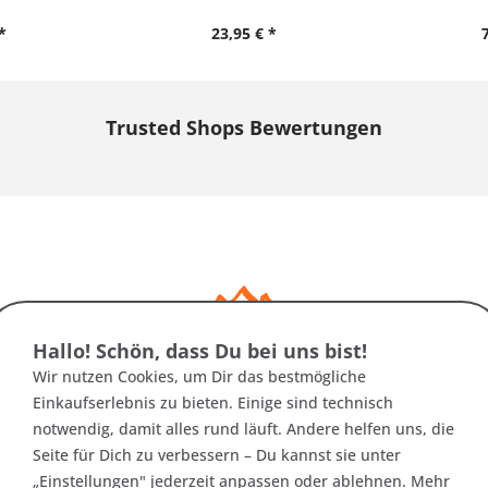
*
23,95 € *
Trusted Shops Bewertungen
Hallo! Schön, dass Du bei uns bist!
Das sagen unsere Kunden über uns:
Wir nutzen Cookies, um Dir das bestmögliche
Einkaufserlebnis zu bieten. Einige sind technisch
notwendig, damit alles rund läuft. Andere helfen uns, die
Seite für Dich zu verbessern – Du kannst sie unter
„Einstellungen" jederzeit anpassen oder ablehnen. Mehr