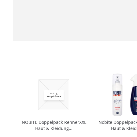
NOBITE Doppelpack RennerXXL
Nobite Doppelpac
Haut & Kleidung...
Haut & Kleid