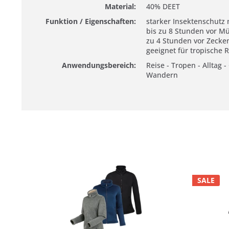
Material:
40% DEET
Funktion / Eigenschaften:
starker Insektenschutz 
bis zu 8 Stunden vor Mü
zu 4 Stunden vor Zecken
geeignet für tropische 
Anwendungsbereich:
Reise - Tropen - Alltag 
Wandern
SALE