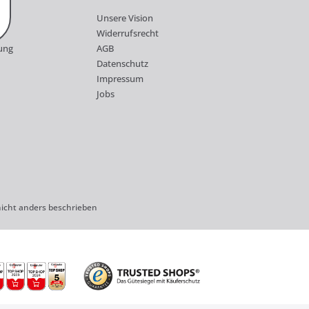
Unsere Vision
Widerrufsrecht
ung
AGB
Datenschutz
Impressum
Jobs
cht anders beschrieben