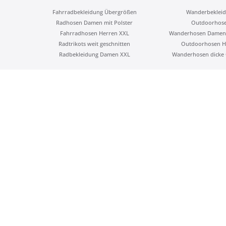
Fahrradbekleidung Übergrößen
Wanderbekleid
Radhosen Damen mit Polster
Outdoorhos
Fahrradhosen Herren XXL
Wanderhosen Damen
Radtrikots weit geschnitten
Outdoorhosen H
Radbekleidung Damen XXL
Wanderhosen dicke 