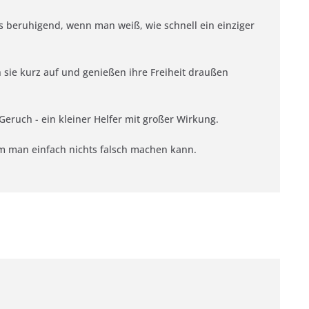
s beruhigend, wenn man weiß, wie schnell ein einziger
 sie kurz auf und genießen ihre Freiheit draußen
eruch - ein kleiner Helfer mit großer Wirkung.
dem man einfach nichts falsch machen kann.