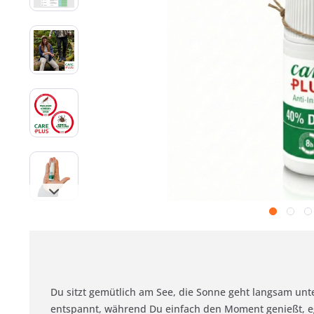
Du sitzt gemütlich am See, die Sonne geht langsam unt
entspannt, während Du einfach den Moment genießt, eg