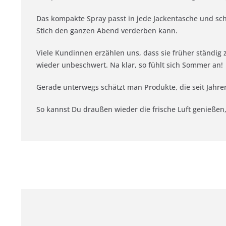
Das kompakte Spray passt in jede Jackentasche und sch
Stich den ganzen Abend verderben kann.
Viele Kundinnen erzählen uns, dass sie früher ständig 
wieder unbeschwert. Na klar, so fühlt sich Sommer an!
Gerade unterwegs schätzt man Produkte, die seit Jahren
So kannst Du draußen wieder die frische Luft genießen,