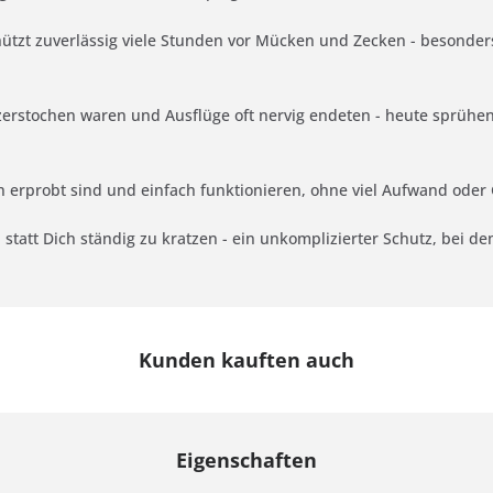
ützt zuverlässig viele Stunden vor Mücken und Zecken - besonder
zerstochen waren und Ausflüge oft nervig endeten - heute sprühen
 erprobt sind und einfach funktionieren, ohne viel Aufwand oder G
 statt Dich ständig zu kratzen - ein unkomplizierter Schutz, bei 
Kunden kauften auch
Eigenschaften