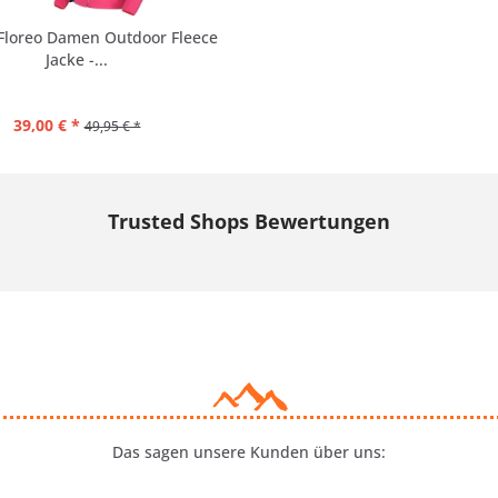
 Floreo Damen Outdoor Fleece
Jacke -...
39,00 € *
49,95 € *
Trusted Shops Bewertungen
Das sagen unsere Kunden über uns: