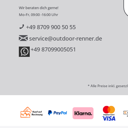
Wir beraten dich gerne!
Mo-Fr, 09:00 -16:00 Uhr
+49 8709 900 50 55
service@outdoor-renner.de
+49 87099005051
* Alle Preise inkl. geset