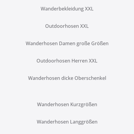
Wanderbekleidung XXL
Outdoorhosen XXL
Wanderhosen Damen große Größen
Outdoorhosen Herren XXL
Wanderhosen dicke Oberschenkel
Wanderhosen Kurzgrößen
Wanderhosen Langgrößen