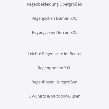
Regenbekleidung Übergrößen
Regenjacken Damen XXL
Regenjacken Herren XXL
Leichte Regenjacke im Beutel
Regenponcho XXL
Regenhosen Kurzgrößen
UV-Shirts & Outdoor-Blusen