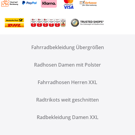
Fahrradbekleidung Übergrößen
Radhosen Damen mit Polster
Fahrradhosen Herren XXL
Radtrikots weit geschnitten
Radbekleidung Damen XXL