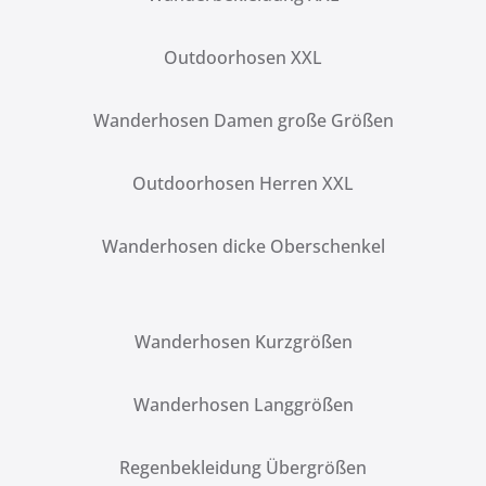
Outdoorhosen XXL
Wanderhosen Damen große Größen
Outdoorhosen Herren XXL
Wanderhosen dicke Oberschenkel
Wanderhosen Kurzgrößen
Wanderhosen Langgrößen
Regenbekleidung Übergrößen