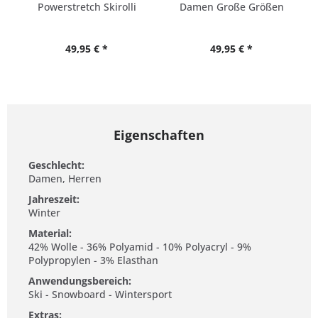
Powerstretch Skirolli
Damen Große Größen
49,95 € *
49,95 € *
Eigenschaften
Geschlecht:
Damen, Herren
Jahreszeit:
Winter
Material:
42% Wolle - 36% Polyamid - 10% Polyacryl - 9%
Polypropylen - 3% Elasthan
Anwendungsbereich:
Ski - Snowboard - Wintersport
Extras: