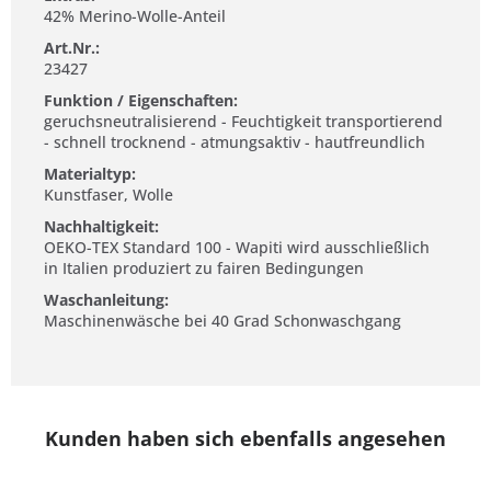
42% Merino-Wolle-Anteil
Art.Nr.:
23427
Funktion / Eigenschaften:
geruchsneutralisierend - Feuchtigkeit transportierend
- schnell trocknend - atmungsaktiv - hautfreundlich
Materialtyp:
Kunstfaser, Wolle
Nachhaltigkeit:
OEKO-TEX Standard 100 - Wapiti wird ausschließlich
in Italien produziert zu fairen Bedingungen
Waschanleitung:
Maschinenwäsche bei 40 Grad Schonwaschgang
Kunden haben sich ebenfalls angesehen