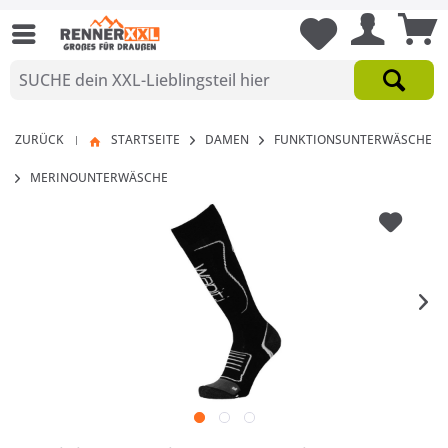
ZURÜCK
STARTSEITE
DAMEN
FUNKTIONSUNTERWÄSCHE
|
MERINOUNTERWÄSCHE