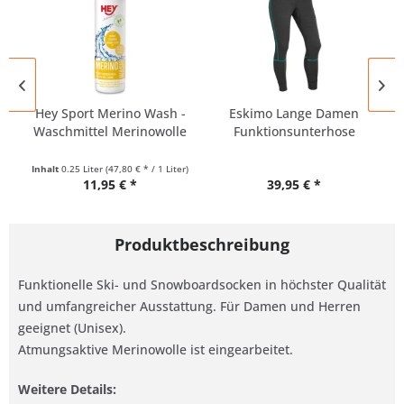
Hey Sport Merino Wash -
Eskimo Lange Damen
Waschmittel Merinowolle
Funktionsunterhose
Inhalt
0.25 Liter
(47,80 € * / 1 Liter)
11,95 € *
39,95 € *
Produktbeschreibung
Funktionelle Ski- und Snowboardsocken in höchster Qualität
und umfangreicher Ausstattung. Für Damen und Herren
geeignet (Unisex).
Atmungsaktive Merinowolle ist eingearbeitet.
Weitere Details: