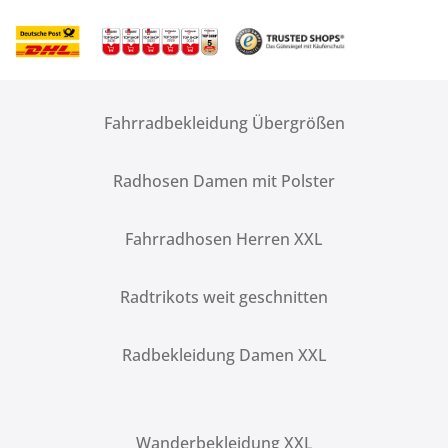
Fahrradbekleidung Übergrößen
Radhosen Damen mit Polster
Fahrradhosen Herren XXL
Radtrikots weit geschnitten
Radbekleidung Damen XXL
Wanderbekleidung XXL