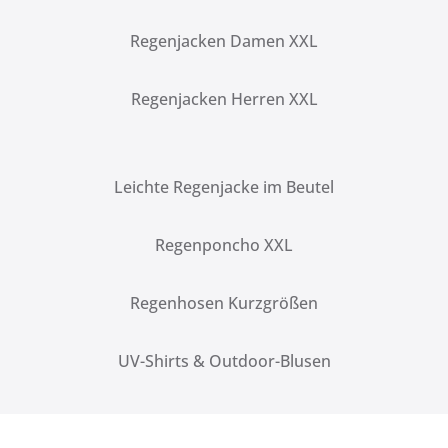
Regenjacken Damen XXL
Regenjacken Herren XXL
Leichte Regenjacke im Beutel
Regenponcho XXL
Regenhosen Kurzgrößen
UV-Shirts & Outdoor-Blusen