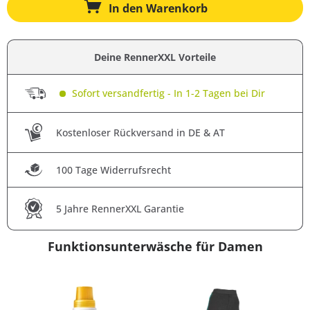
In den
Warenkorb
Deine RennerXXL Vorteile
Sofort versandfertig - In 1-2 Tagen bei Dir
Kostenloser Rückversand in DE & AT
100 Tage Widerrufsrecht
5 Jahre RennerXXL Garantie
Funktionsunterwäsche für Damen