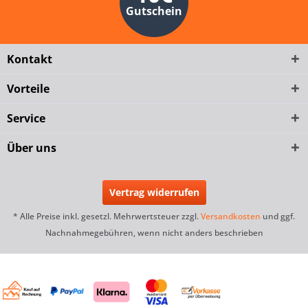
Gutschein
Kontakt
Vorteile
Service
Über uns
Vertrag widerrufen
* Alle Preise inkl. gesetzl. Mehrwertsteuer zzgl.
Versandkosten
und ggf.
Nachnahmegebühren, wenn nicht anders beschrieben