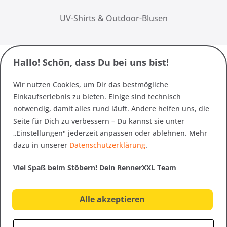
UV-Shirts & Outdoor-Blusen
Hallo! Schön, dass Du bei uns bist!
Wir nutzen Cookies, um Dir das bestmögliche
Einkaufserlebnis zu bieten. Einige sind technisch
notwendig, damit alles rund läuft. Andere helfen uns, die
Seite für Dich zu verbessern – Du kannst sie unter
„Einstellungen" jederzeit anpassen oder ablehnen. Mehr
dazu in unserer
Datenschutzerklärung
.
Viel Spaß beim Stöbern! Dein RennerXXL Team
Alle akzeptieren