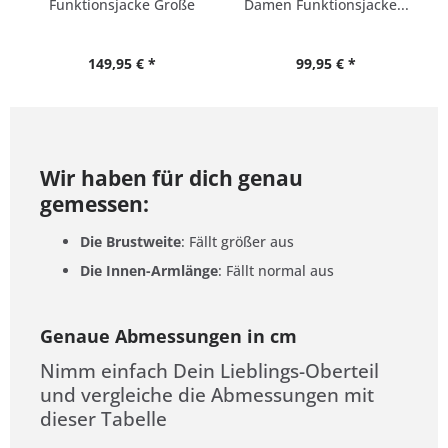
Funktionsjacke Große
Damen Funktionsjacke...
Größen
149,95 € *
99,95 € *
Wir haben für dich genau
gemessen:
Die Brustweite
: Fällt größer aus
Die Innen-Armlänge
: Fällt normal aus
Genaue Abmessungen in cm
Nimm einfach Dein Lieblings-Oberteil
und vergleiche die Abmessungen mit
dieser Tabelle