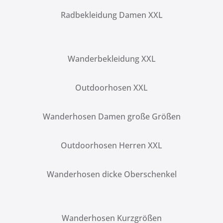
Radbekleidung Damen XXL
Wanderbekleidung XXL
Outdoorhosen XXL
Wanderhosen Damen große Größen
Outdoorhosen Herren XXL
Wanderhosen dicke Oberschenkel
Wanderhosen Kurzgrößen