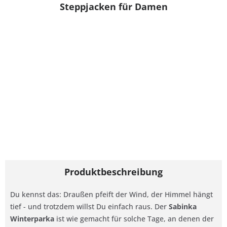
Steppjacken für Damen
Produktbeschreibung
Du kennst das: Draußen pfeift der Wind, der Himmel hängt
tief - und trotzdem willst Du einfach raus. Der
Sabinka
Winterparka
ist wie gemacht für solche Tage, an denen der