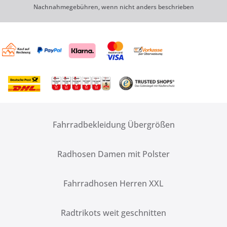
Nachnahmegebühren, wenn nicht anders beschrieben
Fahrradbekleidung Übergrößen
Radhosen Damen mit Polster
Fahrradhosen Herren XXL
Radtrikots weit geschnitten