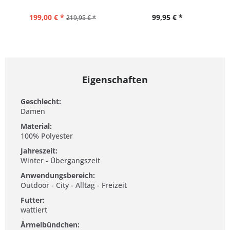
199,00 € *
99,95 € *
219,95 € *
Eigenschaften
Geschlecht:
Damen
Material:
100% Polyester
Jahreszeit:
Winter - Übergangszeit
Anwendungsbereich:
Outdoor - City - Alltag - Freizeit
Futter:
wattiert
Ärmelbündchen: