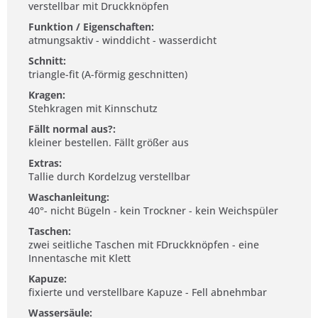
verstellbar mit Druckknöpfen
Funktion / Eigenschaften:
atmungsaktiv - winddicht - wasserdicht
Schnitt:
triangle-fit (A-förmig geschnitten)
Kragen:
Stehkragen mit Kinnschutz
Fällt normal aus?:
kleiner bestellen. Fällt größer aus
Extras:
Tallie durch Kordelzug verstellbar
Waschanleitung:
40°- nicht Bügeln - kein Trockner - kein Weichspüler
Taschen:
zwei seitliche Taschen mit FDruckknöpfen - eine
Innentasche mit Klett
Kapuze:
fixierte und verstellbare Kapuze - Fell abnehmbar
Wassersäule: