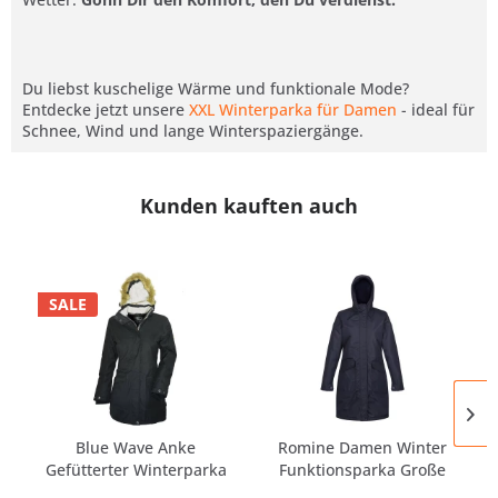
Du liebst kuschelige Wärme und funktionale Mode?
Entdecke jetzt unsere
XXL Winterparka für Damen
- ideal für
Schnee, Wind und lange Winterspaziergänge.
Kunden kauften auch
SALE
Blue Wave Anke
Romine Damen Winter
Gefütterter Winterparka
Funktionsparka Große
mit...
Größen