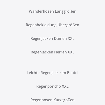
Wanderhosen Langgrößen
Regenbekleidung Übergrößen
Regenjacken Damen XXL
Regenjacken Herren XXL
Leichte Regenjacke im Beutel
Regenponcho XXL
Regenhosen Kurzgrößen