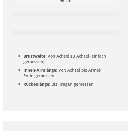
96 cm
Brustweite:
Von Achsel zu Achsel (einfach
gemessen)
Innen-Armlänge:
Von Achsel bis Ärmel-
Ende gemessen
Rückenlänge:
Bis Kragen gemessen