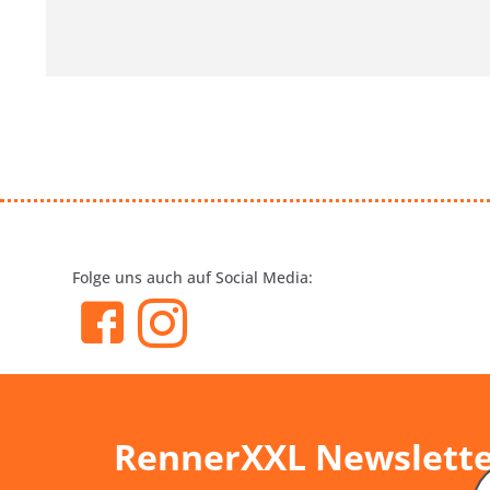
Folge uns auch auf Social Media:
RennerXXL Newslett