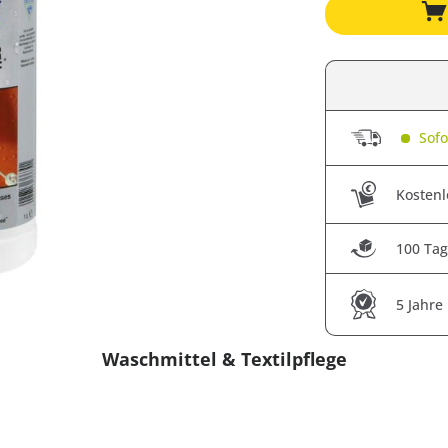
Sofor
Kostenl
100 Tag
5 Jahre
Waschmittel & Textilpflege