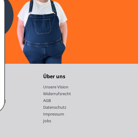
n
Über uns
Unsere Vision
Widerrufsrecht
ung
AGB
Datenschutz
Impressum
Jobs