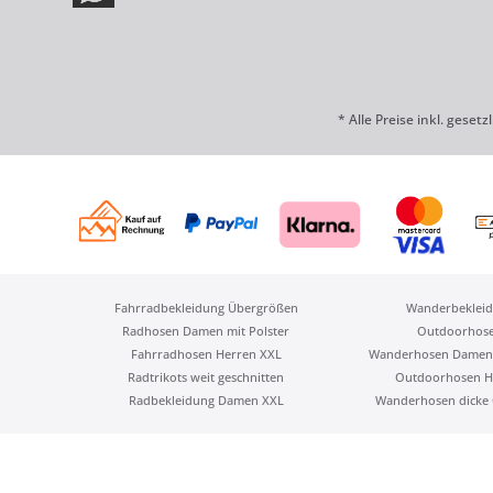
* Alle Preise inkl. geset
Fahrradbekleidung Übergrößen
Wanderbekleid
Radhosen Damen mit Polster
Outdoorhos
Fahrradhosen Herren XXL
Wanderhosen Damen
Radtrikots weit geschnitten
Outdoorhosen H
Radbekleidung Damen XXL
Wanderhosen dicke 