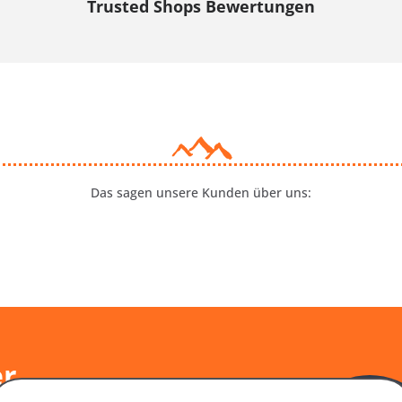
Trusted Shops Bewertungen
Das sagen unsere Kunden über uns:
er