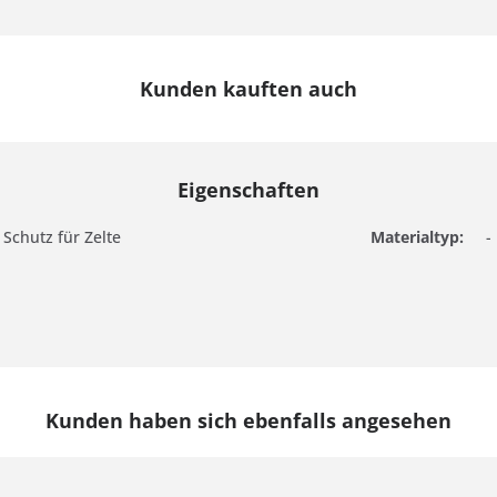
Kunden kauften auch
Eigenschaften
Schutz für Zelte
Materialtyp:
-
Kunden haben sich ebenfalls angesehen