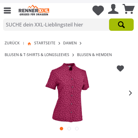
ZURÜCK
STARTSEITE
DAMEN
|
BLUSEN & T-SHIRTS & LONGSLEEVES
BLUSEN & HEMDEN