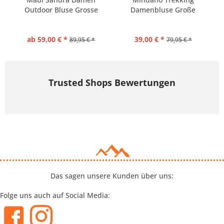
Outdoor Bluse Grosse
Damenbluse Große
Grössen
Größen
ab 59,00 € *
39,00 € *
89,95 € *
79,95 € *
Trusted Shops Bewertungen
Das sagen unsere Kunden über uns:
Folge uns auch auf Social Media: