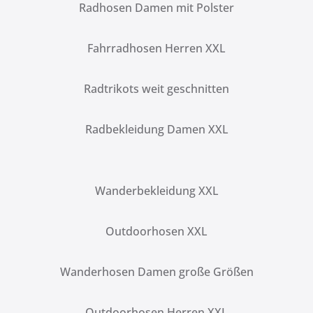
Radhosen Damen mit Polster
Fahrradhosen Herren XXL
Radtrikots weit geschnitten
Radbekleidung Damen XXL
Wanderbekleidung XXL
Outdoorhosen XXL
Wanderhosen Damen große Größen
Outdoorhosen Herren XXL