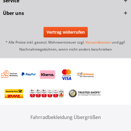
Service
Über uns
Vertrag widerrufen
* Alle Preise inkl. gesetzl. Mehrwertsteuer zzgl.
Versandkosten
und ggf.
Nachnahmegebühren, wenn nicht anders beschrieben
Fahrradbekleidung Übergrößen