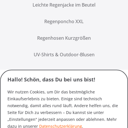
Leichte Regenjacke im Beutel
Regenponcho XXL
Regenhosen Kurzgrößen
UV-Shirts & Outdoor-Blusen
Hallo! Schön, dass Du bei uns bist!
Wir nutzen Cookies, um Dir das bestmögliche
Einkaufserlebnis zu bieten. Einige sind technisch
notwendig, damit alles rund läuft. Andere helfen uns, die
Seite für Dich zu verbessern – Du kannst sie unter
„Einstellungen" jederzeit anpassen oder ablehnen. Mehr
dazu in unserer
Datenschutzerklärung
.