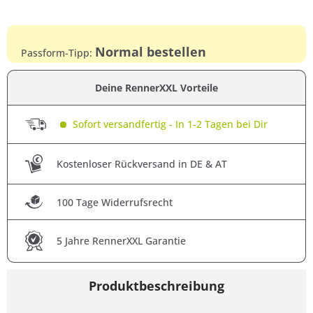
Normal bestellen
Passform-Tipp:
Deine RennerXXL Vorteile
Sofort versandfertig - In 1-2 Tagen bei Dir
Kostenloser Rückversand in DE & AT
100 Tage Widerrufsrecht
5 Jahre RennerXXL Garantie
Produktbeschreibung