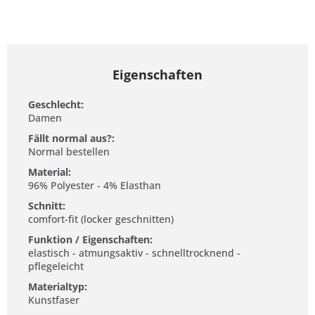
Eigenschaften
Geschlecht:
Damen
Fällt normal aus?:
Normal bestellen
Material:
96% Polyester - 4% Elasthan
Schnitt:
comfort-fit (locker geschnitten)
Funktion / Eigenschaften:
elastisch - atmungsaktiv - schnelltrocknend -
pflegeleicht
Materialtyp:
Kunstfaser