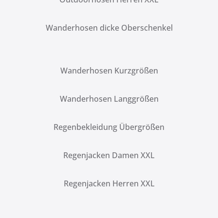
Wanderhosen dicke Oberschenkel
Wanderhosen Kurzgrößen
Wanderhosen Langgrößen
Regenbekleidung Übergrößen
Regenjacken Damen XXL
Regenjacken Herren XXL