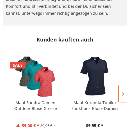
Komfort und Stil verbindet und bei der Du sicher sein
kannst, unterwegs immer richtig angezogen zu sein.
Kunden kauften auch
SALE
Maul Sandra Damen
Maul Kuranda Tunika
Outdoor Bluse Grosse
Funktions-Bluse Damen
Grössen
STRETCH
ab 59,00 € *
89,95 € *
89,95 € *