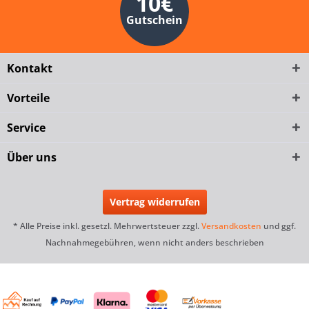
10€
Gutschein
Kontakt
Vorteile
Service
Über uns
Vertrag widerrufen
* Alle Preise inkl. gesetzl. Mehrwertsteuer zzgl.
Versandkosten
und ggf.
Nachnahmegebühren, wenn nicht anders beschrieben