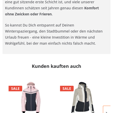
eine gut sitzende erste Schicht ist, und viele unserer
Kundinnen schätzen seit Jahren genau diesen
Komfort
ohne Zwicken oder Frieren
.
So kannst Du Dich entspannt auf Deinen
Winterspaziergang, den Stadtbummel oder den nächsten
Urlaub freuen - eine kleine Investition in Wärme und
Wohlgefühl, bei der man einfach nichts falsch macht.
Kunden kauften auch
SALE
SALE