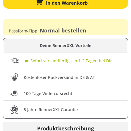
In den
Warenkorb
Normal bestellen
Passform-Tipp:
Deine RennerXXL Vorteile
Sofort versandfertig - In 1-2 Tagen bei Dir
Kostenloser Rückversand in DE & AT
100 Tage Widerrufsrecht
5 Jahre RennerXXL Garantie
Produktbeschreibung