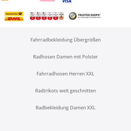
Fahrradbekleidung Übergrößen
Radhosen Damen mit Polster
Fahrradhosen Herren XXL
Radtrikots weit geschnitten
Radbekleidung Damen XXL