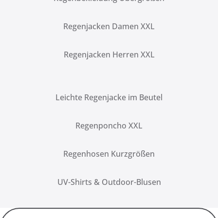
Regenjacken Damen XXL
Regenjacken Herren XXL
Leichte Regenjacke im Beutel
Regenponcho XXL
Regenhosen Kurzgrößen
UV-Shirts & Outdoor-Blusen