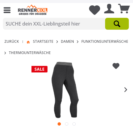
ZURÜCK
STARTSEITE
DAMEN
FUNKTIONSUNTERWÄSCHE
|
THERMOUNTERWÄSCHE
SALE