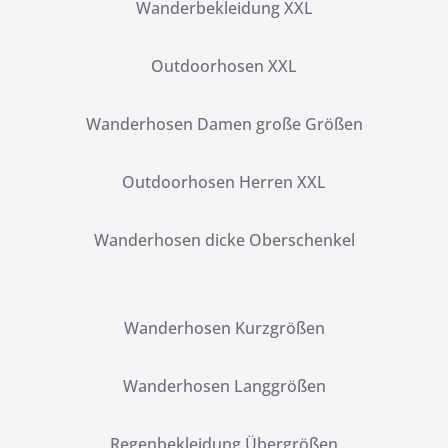
Wanderbekleidung XXL
Outdoorhosen XXL
Wanderhosen Damen große Größen
Outdoorhosen Herren XXL
Wanderhosen dicke Oberschenkel
Wanderhosen Kurzgrößen
Wanderhosen Langgrößen
Regenbekleidung Übergrößen