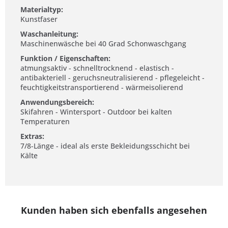
Materialtyp:
Kunstfaser
Waschanleitung:
Maschinenwäsche bei 40 Grad Schonwaschgang
Funktion / Eigenschaften:
atmungsaktiv - schnelltrocknend - elastisch -
antibakteriell - geruchsneutralisierend - pflegeleicht -
feuchtigkeitstransportierend - wärmeisolierend
Anwendungsbereich:
Skifahren - Wintersport - Outdoor bei kalten
Temperaturen
Extras:
7/8-Länge - ideal als erste Bekleidungsschicht bei
Kälte
Kunden haben sich ebenfalls angesehen