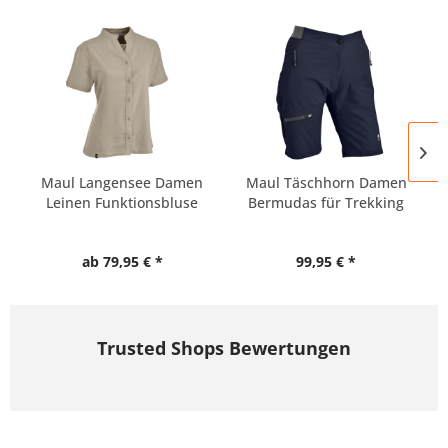
Maul Langensee Damen
Maul Täschhorn Damen
Leinen Funktionsbluse
Bermudas für Trekking
&...
ab 79,95 € *
99,95 € *
Trusted Shops Bewertungen