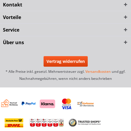
Kontakt
Vorteile
Service
Über uns
Vertrag widerrufen
* Alle Preise inkl. gesetzl. Mehrwertsteuer zzgl.
Versandkosten
und ggf.
Nachnahmegebühren, wenn nicht anders beschrieben