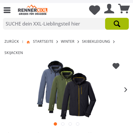
ZURÜCK
STARTSEITE
WINTER
SKIBEKLEIDUNG
|
SKIJACKEN