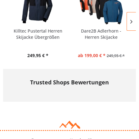
Killtec Pustertal Herren
Dare2B Adlerhorn -
Skijacke Übergrößen
Herren Skijacke
Übergrößen...
249,95 € *
ab 199,00 € *
249,95 € *
Trusted Shops Bewertungen