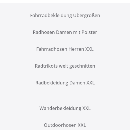
Fahrradbekleidung Übergrößen
Radhosen Damen mit Polster
Fahrradhosen Herren XXL
Radtrikots weit geschnitten
Radbekleidung Damen XXL
Wanderbekleidung XXL
Outdoorhosen XXL