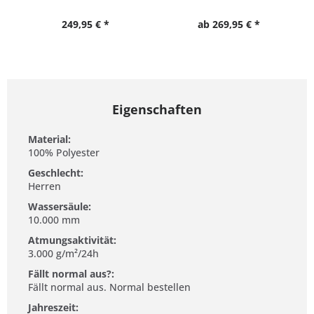
249,95 € *
ab 269,95 € *
Eigenschaften
Material:
100% Polyester
Geschlecht:
Herren
Wassersäule:
10.000 mm
Atmungsaktivität:
3.000 g/m²/24h
Fällt normal aus?:
Fällt normal aus. Normal bestellen
Jahreszeit: