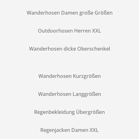
Wanderhosen Damen große Größen
Outdoorhosen Herren XXL
Wanderhosen dicke Oberschenkel
Wanderhosen Kurzgrößen
Wanderhosen Langgrößen
Regenbekleidung Übergrößen
Regenjacken Damen XXL