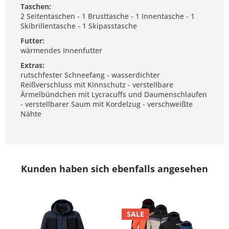
Taschen:
2 Seitentaschen - 1 Brusttasche - 1 Innentasche - 1
Skibrillentasche - 1 Skipasstasche
Futter:
wärmendes Innenfutter
Extras:
rutschfester Schneefang - wasserdichter
Reißverschluss mit Kinnschutz - verstellbare
Ärmelbündchen mit Lycracuffs und Daumenschlaufen
- verstellbarer Saum mit Kordelzug - verschweißte
Nähte
Kunden haben sich ebenfalls angesehen
SALE