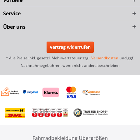
Service
Über uns
Vertrag widerrufen
* Alle Preise inkl. gesetzl. Mehrwertsteuer zzgl.
Versandkosten
und ggf.
Nachnahmegebühren, wenn nicht anders beschrieben
Fahrradbekleidung Übergrößen