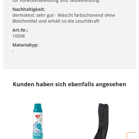
für Funktionskleidung und Skibekleidung
Nachhaltigkeit:
dermatest: sehr gut - Wäscht farbschonend ohne
Bleichmittel und erhält so die Leuchtkraft
Art.Nr.:
10508
Materialtyp:
-
Kunden haben sich ebenfalls angesehen