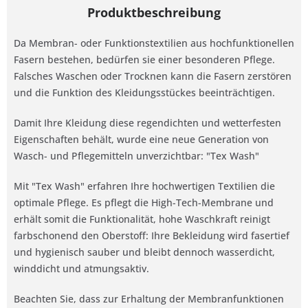
Produktbeschreibung
Da Membran- oder Funktionstextilien aus hochfunktionellen
Fasern bestehen, bedürfen sie einer besonderen Pflege.
Falsches Waschen oder Trocknen kann die Fasern zerstören
und die Funktion des Kleidungsstückes beeinträchtigen.
Damit Ihre Kleidung diese regendichten und wetterfesten
Eigenschaften behält, wurde eine neue Generation von
Wasch- und Pflegemitteln unverzichtbar: "Tex Wash"
Mit "Tex Wash" erfahren Ihre hochwertigen Textilien die
optimale Pflege. Es pflegt die High-Tech-Membrane und
erhält somit die Funktionalität, hohe Waschkraft reinigt
farbschonend den Oberstoff: Ihre Bekleidung wird fasertief
und hygienisch sauber und bleibt dennoch wasserdicht,
winddicht und atmungsaktiv.
Beachten Sie, dass zur Erhaltung der Membranfunktionen