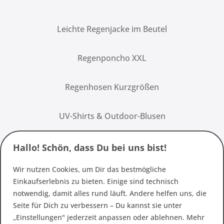
Leichte Regenjacke im Beutel
Regenponcho XXL
Regenhosen Kurzgrößen
UV-Shirts & Outdoor-Blusen
Hallo! Schön, dass Du bei uns bist!
Wir nutzen Cookies, um Dir das bestmögliche
Einkaufserlebnis zu bieten. Einige sind technisch
notwendig, damit alles rund läuft. Andere helfen uns, die
Seite für Dich zu verbessern – Du kannst sie unter
„Einstellungen" jederzeit anpassen oder ablehnen. Mehr