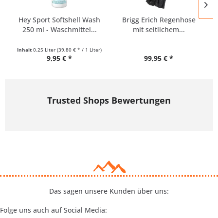
Hey Sport Softshell Wash
Brigg Erich Regenhose
250 ml - Waschmittel...
mit seitlichem...
Inhalt
0.25 Liter
(39,80 € * / 1 Liter)
9,95 € *
99,95 € *
Trusted Shops Bewertungen
Das sagen unsere Kunden über uns:
Folge uns auch auf Social Media: