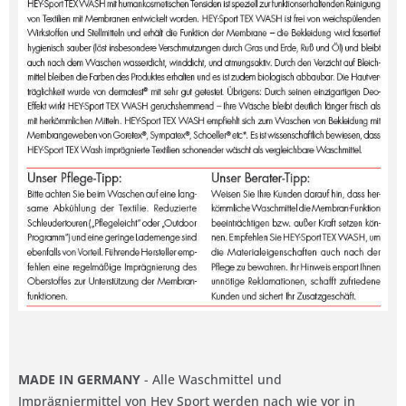
MADE IN GERMANY
- Alle Waschmittel und
Imprägniermittel von Hey Sport werden nach wie vor in