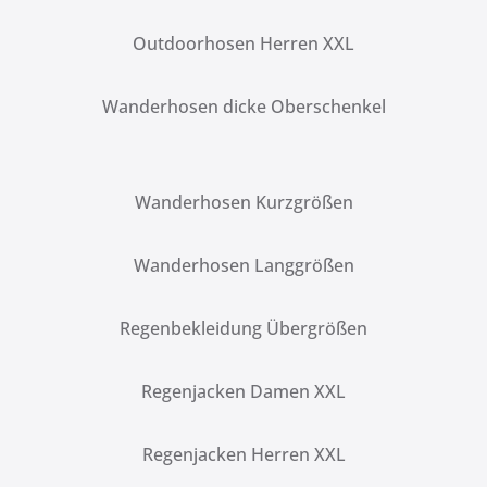
Outdoorhosen Herren XXL
Wanderhosen dicke Oberschenkel
Wanderhosen Kurzgrößen
Wanderhosen Langgrößen
Regenbekleidung Übergrößen
Regenjacken Damen XXL
Regenjacken Herren XXL