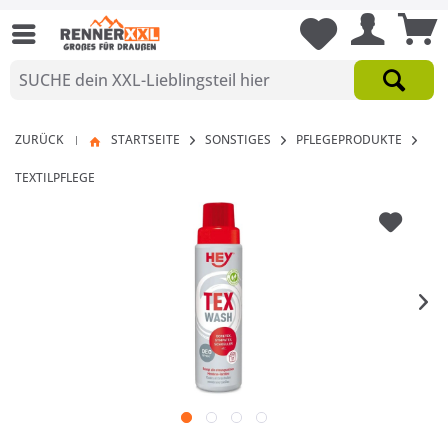
ZURÜCK
STARTSEITE
SONSTIGES
PFLEGEPRODUKTE
|
TEXTILPFLEGE