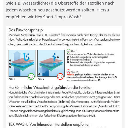
(wie z.B. Wasserdichte) die Oberstoffe der Textilien nach
jedem Waschen neu geschützt werden sollten. Hierzu
empfehlen wir Hey Sport "Impra Wash".