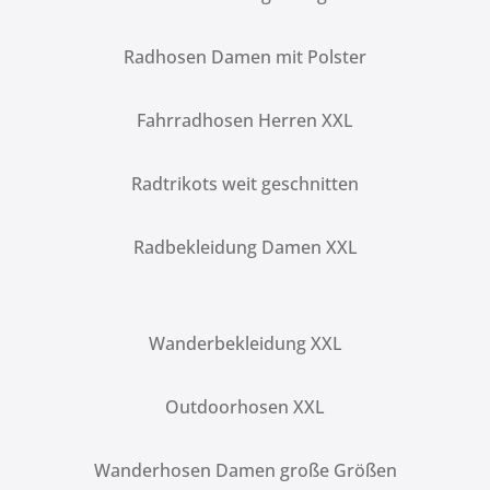
Radhosen Damen mit Polster
Fahrradhosen Herren XXL
Radtrikots weit geschnitten
Radbekleidung Damen XXL
Wanderbekleidung XXL
Outdoorhosen XXL
Wanderhosen Damen große Größen