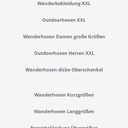
Wanderbekleidung XXL
Outdoorhosen XXL
Wanderhosen Damen große Größen
Outdoorhosen Herren XXL
Wanderhosen dicke Oberschenkel
Wanderhosen Kurzgrößen
Wanderhosen Langgrößen
Regenbekleidung Übergrößen