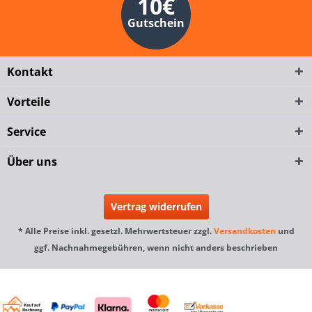
10€
Gutschein
Kontakt
Vorteile
Service
Über uns
Vertrag widerrufen
* Alle Preise inkl. gesetzl. Mehrwertsteuer zzgl.
Versandkosten
und
ggf. Nachnahmegebühren, wenn nicht anders beschrieben