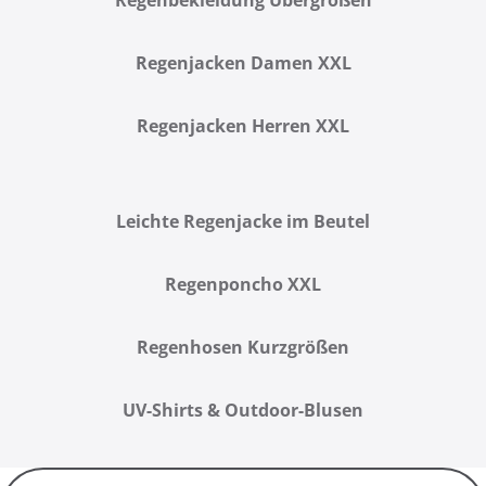
Regenjacken Damen XXL
Regenjacken Herren XXL
Leichte Regenjacke im Beutel
Regenponcho XXL
Regenhosen Kurzgrößen
UV-Shirts & Outdoor-Blusen