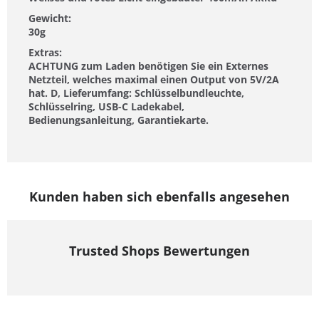
Gewicht:
30g
Extras:
ACHTUNG zum Laden benötigen Sie ein Externes
Netzteil, welches maximal einen Output von 5V/2A
hat. D, Lieferumfang: Schlüsselbundleuchte,
Schlüsselring, USB-C Ladekabel,
Bedienungsanleitung, Garantiekarte.
Kunden haben sich ebenfalls angesehen
Trusted Shops Bewertungen