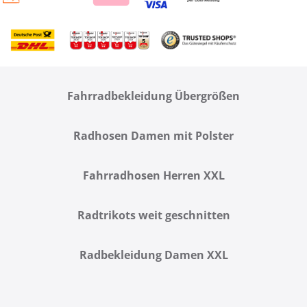
Fahrradbekleidung Übergrößen
Radhosen Damen mit Polster
Fahrradhosen Herren XXL
Radtrikots weit geschnitten
Radbekleidung Damen XXL