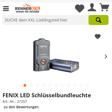
FENIX LED Schlüsselbundleuchte
Art.-Nr.: 27257
zu den Bewertungen