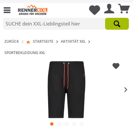
ZURÜCK
STARTSEITE
AKTIVITÄT XXL
|
SPORTBEKLEIDUNG XXL