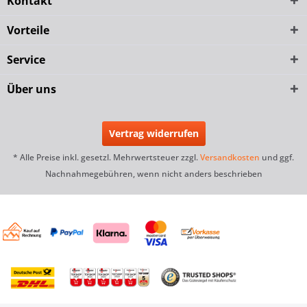
Kontakt
Vorteile
Service
Über uns
Vertrag widerrufen
* Alle Preise inkl. gesetzl. Mehrwertsteuer zzgl.
Versandkosten
und ggf.
Nachnahmegebühren, wenn nicht anders beschrieben