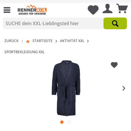
ZURÜCK
STARTSEITE
AKTIVITÄT XXL
|
SPORTBEKLEIDUNG XXL