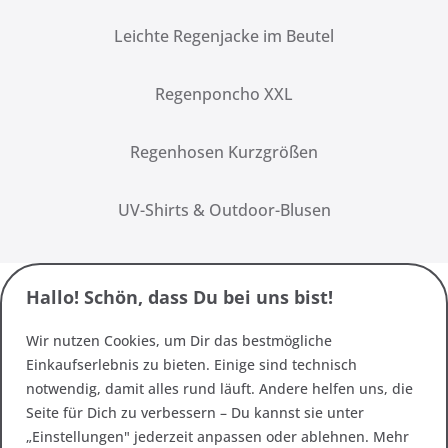
Leichte Regenjacke im Beutel
Regenponcho XXL
Regenhosen Kurzgrößen
UV-Shirts & Outdoor-Blusen
Hallo! Schön, dass Du bei uns bist!
Wir nutzen Cookies, um Dir das bestmögliche
Einkaufserlebnis zu bieten. Einige sind technisch
notwendig, damit alles rund läuft. Andere helfen uns, die
Seite für Dich zu verbessern – Du kannst sie unter
„Einstellungen" jederzeit anpassen oder ablehnen. Mehr