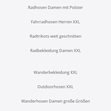
Radhosen Damen mit Polster
Fahrradhosen Herren XXL
Radtrikots weit geschnitten
Radbekleidung Damen XXL
Wanderbekleidung XXL
Outdoorhosen XXL
Wanderhosen Damen große Größen