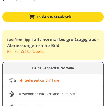
In den
Warenkorb
fällt normal bis großzügig aus -
Passform-Tipp:
Abmessungen siehe Bild
Hier zur Größentabelle
Deine RennerXXL Vorteile
Lieferzeit ca. 5-7 Tage
Kostenloser Rückversand in DE & AT