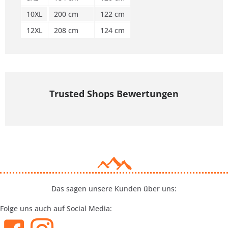
10XL
200 cm
122 cm
12XL
208 cm
124 cm
Trusted Shops Bewertungen
Das sagen unsere Kunden über uns:
Folge uns auch auf Social Media: