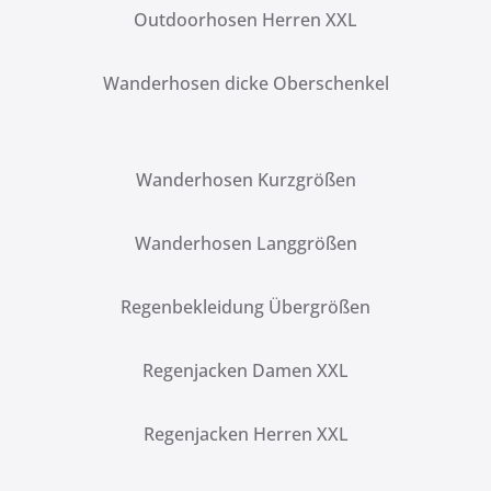
Outdoorhosen Herren XXL
Wanderhosen dicke Oberschenkel
Wanderhosen Kurzgrößen
Wanderhosen Langgrößen
Regenbekleidung Übergrößen
Regenjacken Damen XXL
Regenjacken Herren XXL