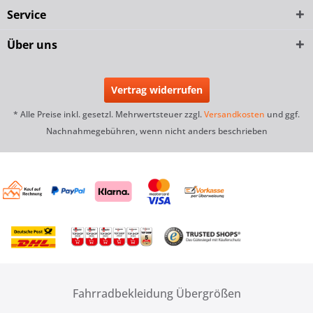
Service
Über uns
Vertrag widerrufen
* Alle Preise inkl. gesetzl. Mehrwertsteuer zzgl.
Versandkosten
und ggf.
Nachnahmegebühren, wenn nicht anders beschrieben
Fahrradbekleidung Übergrößen