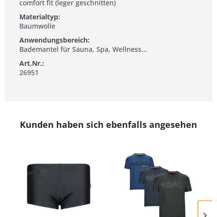
comfort fit (leger geschnitten)
Materialtyp:
Baumwolle
Anwendungsbereich:
Bademantel für Sauna, Spa, Wellness...
Art.Nr.:
26951
Kunden haben sich ebenfalls angesehen