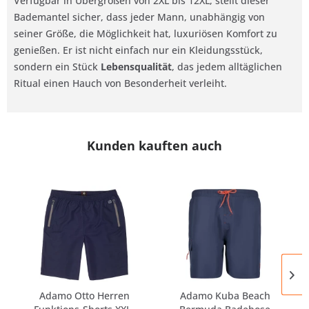
Verfügbar in Übergrößen von 2XL bis 12XL, stellt dieser
Bademantel sicher, dass jeder Mann, unabhängig von
seiner Größe, die Möglichkeit hat, luxuriösen Komfort zu
genießen. Er ist nicht einfach nur ein Kleidungsstück,
sondern ein Stück
Lebensqualität
, das jedem alltäglichen
Ritual einen Hauch von Besonderheit verleiht.
Kunden kauften auch
Adamo Otto Herren
Adamo Kuba Beach