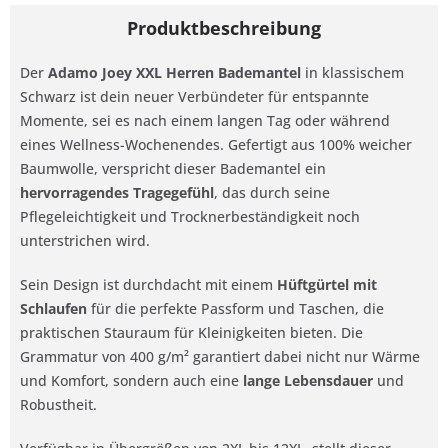
Produktbeschreibung
Der
Adamo Joey XXL Herren Bademantel
in klassischem
Schwarz ist dein neuer Verbündeter für entspannte
Momente, sei es nach einem langen Tag oder während
eines Wellness-Wochenendes. Gefertigt aus 100% weicher
Baumwolle, verspricht dieser Bademantel ein
hervorragendes Tragegefühl
, das durch seine
Pflegeleichtigkeit und Trocknerbeständigkeit noch
unterstrichen wird.
Sein Design ist durchdacht mit einem
Hüftgürtel mit
Schlaufen
für die perfekte Passform und Taschen, die
praktischen Stauraum für Kleinigkeiten bieten. Die
Grammatur von 400 g/m² garantiert dabei nicht nur Wärme
und Komfort, sondern auch eine
lange Lebensdauer
und
Robustheit.