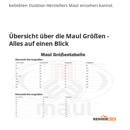
beliebten Outdoor-Herstellers Maul einsehen kannst.
Übersicht über die Maul Größen -
Alles auf einen Blick