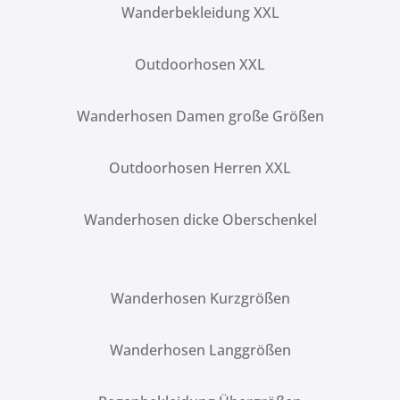
Wanderbekleidung XXL
Outdoorhosen XXL
Wanderhosen Damen große Größen
Outdoorhosen Herren XXL
Wanderhosen dicke Oberschenkel
Wanderhosen Kurzgrößen
Wanderhosen Langgrößen