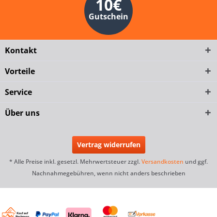
10€
Gutschein
Kontakt
Vorteile
Service
Über uns
Vertrag widerrufen
* Alle Preise inkl. gesetzl. Mehrwertsteuer zzgl.
Versandkosten
und ggf.
Nachnahmegebühren, wenn nicht anders beschrieben