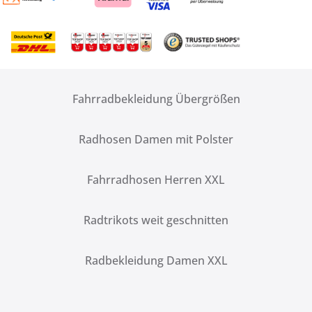
Fahrradbekleidung Übergrößen
Radhosen Damen mit Polster
Fahrradhosen Herren XXL
Radtrikots weit geschnitten
Radbekleidung Damen XXL