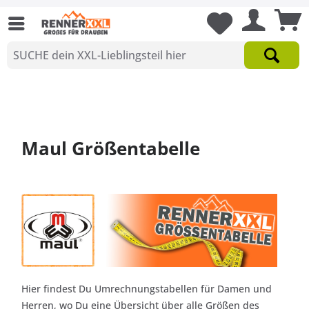
Maul Größentabelle
Hier findest Du Umrechnungstabellen für Damen und
Herren, wo Du eine Übersicht über alle Größen des