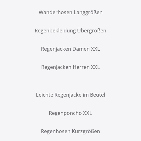
Wanderhosen Langgrößen
Regenbekleidung Übergrößen
Regenjacken Damen XXL
Regenjacken Herren XXL
Leichte Regenjacke im Beutel
Regenponcho XXL
Regenhosen Kurzgrößen