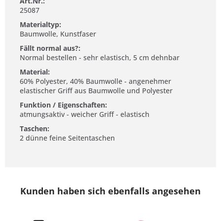
Art.Nr.:
25087
Materialtyp:
Baumwolle, Kunstfaser
Fällt normal aus?:
Normal bestellen - sehr elastisch, 5 cm dehnbar
Material:
60% Polyester, 40% Baumwolle - angenehmer
elastischer Griff aus Baumwolle und Polyester
Funktion / Eigenschaften:
atmungsaktiv - weicher Griff - elastisch
Taschen:
2 dünne feine Seitentaschen
Kunden haben sich ebenfalls angesehen