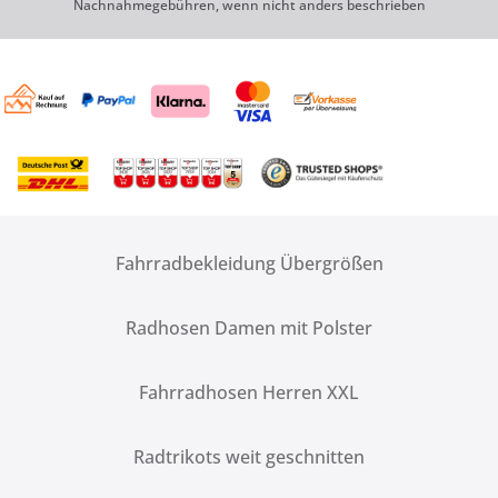
Nachnahmegebühren, wenn nicht anders beschrieben
Fahrradbekleidung Übergrößen
Radhosen Damen mit Polster
Fahrradhosen Herren XXL
Radtrikots weit geschnitten