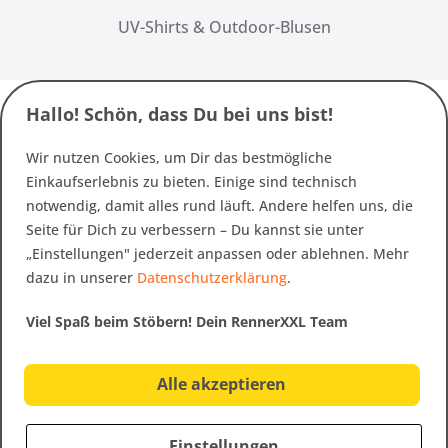
UV-Shirts & Outdoor-Blusen
Hallo! Schön, dass Du bei uns bist!
Wir nutzen Cookies, um Dir das bestmögliche
Einkaufserlebnis zu bieten. Einige sind technisch
notwendig, damit alles rund läuft. Andere helfen uns, die
Seite für Dich zu verbessern – Du kannst sie unter
„Einstellungen" jederzeit anpassen oder ablehnen. Mehr
dazu in unserer
Datenschutzerklärung
.
Viel Spaß beim Stöbern! Dein RennerXXL Team
Alle akzeptieren
Einstellungen