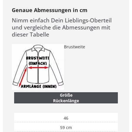
Genaue Abmessungen in cm
Nimm einfach Dein Lieblings-Oberteil
und vergleiche die Abmessungen mit
dieser Tabelle
Brustweite
Größe
Rückenlänge
46
59 cm