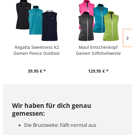
Regatta Sweetness K2
Maul Entschenkopf
Damen Fleece Outdoor
Damen Softshellweste
Weste
39,95 € *
129,95 € *
Wir haben für dich genau
gemessen:
Die Brustweite: Fällt normal aus