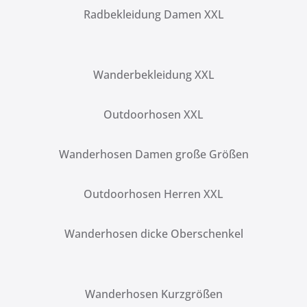
Radbekleidung Damen XXL
Wanderbekleidung XXL
Outdoorhosen XXL
Wanderhosen Damen große Größen
Outdoorhosen Herren XXL
Wanderhosen dicke Oberschenkel
Wanderhosen Kurzgrößen