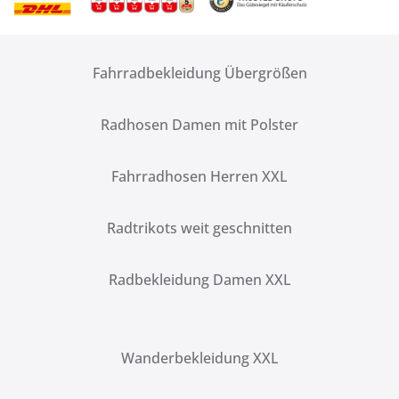
Fahrradbekleidung Übergrößen
Radhosen Damen mit Polster
Fahrradhosen Herren XXL
Radtrikots weit geschnitten
Radbekleidung Damen XXL
Wanderbekleidung XXL