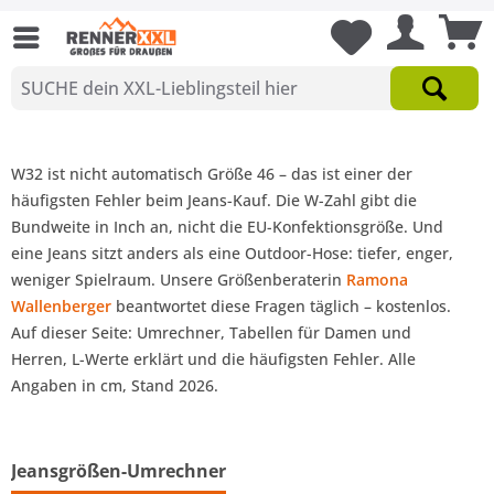
W32 ist
nicht automatisch
Größe 46 – das ist einer der
häufigsten Fehler beim Jeans-Kauf. Die W-Zahl gibt die
Bundweite in Inch an, nicht die EU-Konfektionsgröße. Und
eine Jeans sitzt anders als eine Outdoor-Hose: tiefer, enger,
weniger Spielraum. Unsere Größenberaterin
Ramona
Wallenberger
beantwortet diese Fragen täglich – kostenlos.
Auf dieser Seite: Umrechner, Tabellen für Damen und
Herren, L-Werte erklärt und die häufigsten Fehler.
Alle
Angaben in cm, Stand 2026.
Jeansgrößen-Umrechner