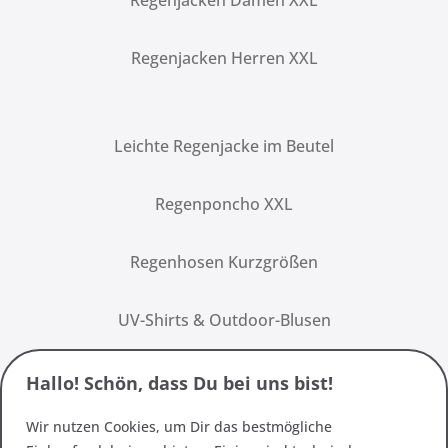
Regenjacken Damen XXL
Regenjacken Herren XXL
Leichte Regenjacke im Beutel
Regenponcho XXL
Regenhosen Kurzgrößen
UV-Shirts & Outdoor-Blusen
Hallo! Schön, dass Du bei uns bist!
Wir nutzen Cookies, um Dir das bestmögliche