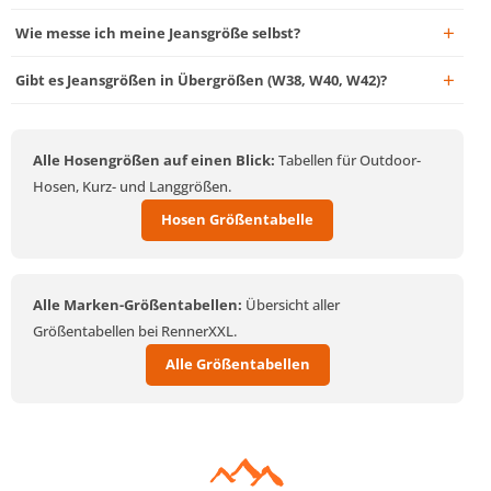
Wie messe ich meine Jeansgröße selbst?
Gibt es Jeansgrößen in Übergrößen (W38, W40, W42)?
Alle Hosengrößen auf einen Blick:
Tabellen für Outdoor-
Hosen, Kurz- und Langgrößen.
Hosen Größentabelle
Alle Marken-Größentabellen:
Übersicht aller
Größentabellen bei RennerXXL.
Alle Größentabellen