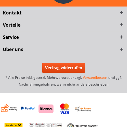
Kontakt
Vorteile
Service
Über uns
Vertrag widerrufen
* Alle Preise inkl. gesetzl. Mehrwertsteuer zzgl.
Versandkosten
und ggf.
Nachnahmegebühren, wenn nicht anders beschrieben