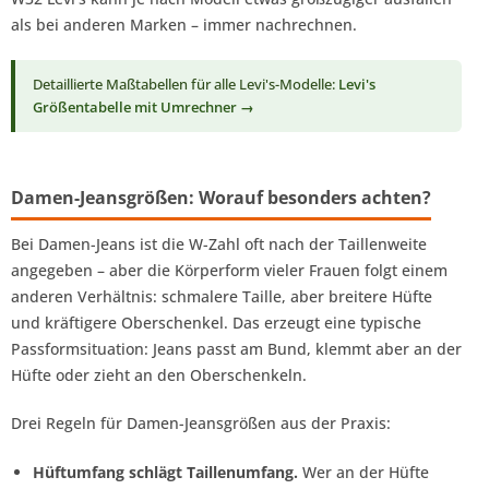
als bei anderen Marken – immer nachrechnen.
Detaillierte Maßtabellen für alle Levi's-Modelle:
Levi's
Größentabelle mit Umrechner →
Damen-Jeansgrößen: Worauf besonders achten?
Bei Damen-Jeans ist die W-Zahl oft nach der Taillenweite
angegeben – aber die Körperform vieler Frauen folgt einem
anderen Verhältnis: schmalere Taille, aber breitere Hüfte
und kräftigere Oberschenkel. Das erzeugt eine typische
Passformsituation: Jeans passt am Bund, klemmt aber an der
Hüfte oder zieht an den Oberschenkeln.
Drei Regeln für Damen-Jeansgrößen aus der Praxis:
Hüftumfang schlägt Taillenumfang.
Wer an der Hüfte