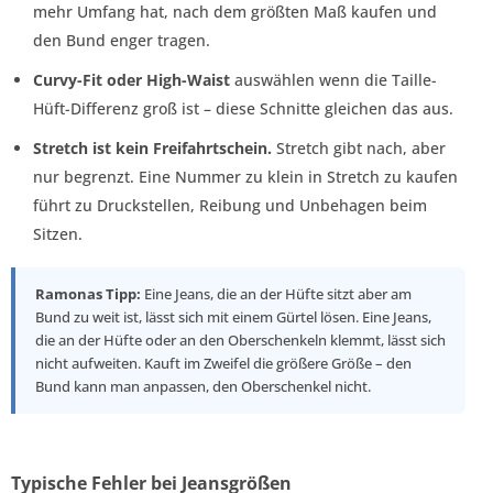
mehr Umfang hat, nach dem größten Maß kaufen und
den Bund enger tragen.
Curvy-Fit oder High-Waist
auswählen wenn die Taille-
Hüft-Differenz groß ist – diese Schnitte gleichen das aus.
Stretch ist kein Freifahrtschein.
Stretch gibt nach, aber
nur begrenzt. Eine Nummer zu klein in Stretch zu kaufen
führt zu Druckstellen, Reibung und Unbehagen beim
Sitzen.
Ramonas Tipp:
Eine Jeans, die an der Hüfte sitzt aber am
Bund zu weit ist, lässt sich mit einem Gürtel lösen. Eine Jeans,
die an der Hüfte oder an den Oberschenkeln klemmt, lässt sich
nicht aufweiten. Kauft im Zweifel die größere Größe – den
Bund kann man anpassen, den Oberschenkel nicht.
Typische Fehler bei Jeansgrößen