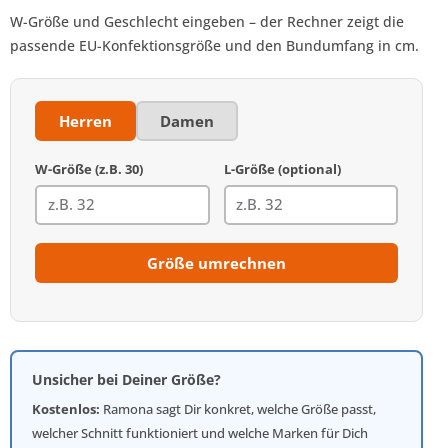
W-Größe und Geschlecht eingeben – der Rechner zeigt die
passende EU-Konfektionsgröße und den Bundumfang in cm.
Herren
Damen
W-Größe (z.B. 30)
L-Größe (optional)
Größe umrechnen
Unsicher bei Deiner Größe?
Kostenlos:
Ramona sagt Dir konkret, welche Größe passt,
welcher Schnitt funktioniert und welche Marken für Dich