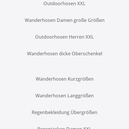
Outdoorhosen XXL
Wanderhosen Damen große Größen
Outdoorhosen Herren XXL
Wanderhosen dicke Oberschenkel
Wanderhosen Kurzgrößen
Wanderhosen Langgrößen
Regenbekleidung Übergrößen