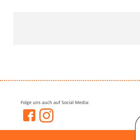
Folge uns auch auf Social Media: