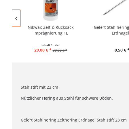
Nikwax Zelt & Rucksack
Gelert Stahlhering
Imprägnierung 1L
Erdnagel.
Inhalt
1 Liter
29,00 € *
0,50 € 
39,95 € *
Stahlstift mit 23 cm
Nützlicher Hering aus Stahl für schwere Böden.
Gelert Stahlhering Zelthering Erdnagel Stahlstift 23 cm