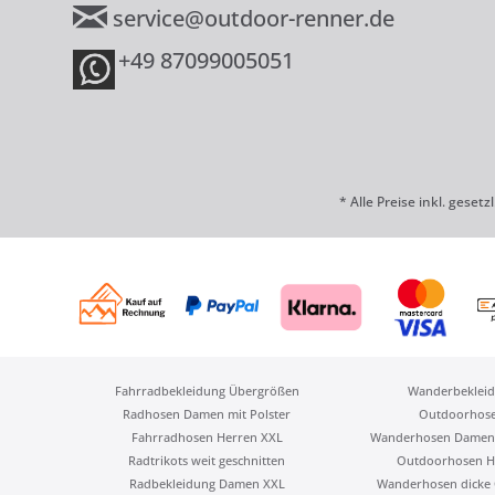
service@outdoor-renner.de
+49 87099005051
* Alle Preise inkl. geset
Fahrradbekleidung Übergrößen
Wanderbekleid
Radhosen Damen mit Polster
Outdoorhos
Fahrradhosen Herren XXL
Wanderhosen Damen
Radtrikots weit geschnitten
Outdoorhosen H
Radbekleidung Damen XXL
Wanderhosen dicke 