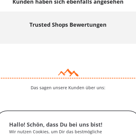
Kunden haben sich ebenfalls angesehen
Trusted Shops Bewertungen
Das sagen unsere Kunden über uns:
Hallo! Schön, dass Du bei uns bist!
Wir nutzen Cookies, um Dir das bestmögliche