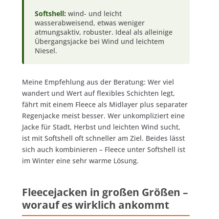
Softshell:
wind- und leicht
wasserabweisend, etwas weniger
atmungsaktiv, robuster. Ideal als alleinige
Übergangsjacke bei Wind und leichtem
Niesel.
Meine Empfehlung aus der Beratung: Wer viel
wandert und Wert auf flexibles Schichten legt,
fährt mit einem Fleece als Midlayer plus separater
Regenjacke meist besser. Wer unkompliziert eine
Jacke für Stadt, Herbst und leichten Wind sucht,
ist mit Softshell oft schneller am Ziel. Beides lässt
sich auch kombinieren – Fleece unter Softshell ist
im Winter eine sehr warme Lösung.
Fleecejacken in großen Größen –
worauf es wirklich ankommt