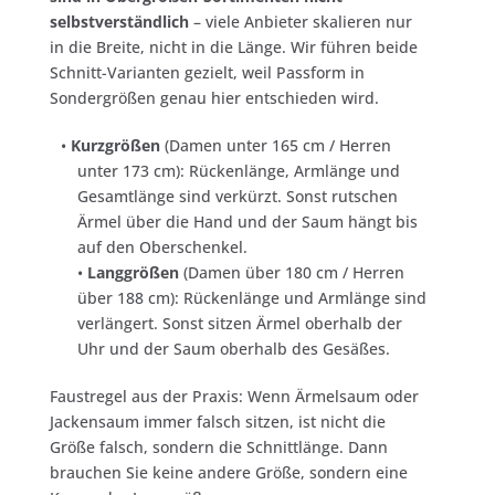
selbstverständlich
– viele Anbieter skalieren nur
in die Breite, nicht in die Länge. Wir führen beide
Schnitt-Varianten gezielt, weil Passform in
Sondergrößen genau hier entschieden wird.
•
Kurzgrößen
(Damen unter 165 cm / Herren
unter 173 cm): Rückenlänge, Armlänge und
Gesamtlänge sind verkürzt. Sonst rutschen
Ärmel über die Hand und der Saum hängt bis
auf den Oberschenkel.
•
Langgrößen
(Damen über 180 cm / Herren
über 188 cm): Rückenlänge und Armlänge sind
verlängert. Sonst sitzen Ärmel oberhalb der
Uhr und der Saum oberhalb des Gesäßes.
Faustregel aus der Praxis: Wenn Ärmelsaum oder
Jackensaum
immer
falsch sitzen, ist nicht die
Größe falsch, sondern die Schnittlänge. Dann
brauchen Sie keine andere Größe, sondern eine