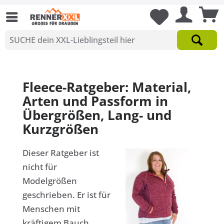
Fleece-Ratgeber: Material,
Arten und Passform in
Übergrößen, Lang- und
Kurzgrößen
Dieser Ratgeber ist
nicht für
Modelgrößen
geschrieben. Er ist für
Menschen mit
kräftigem Bauch,