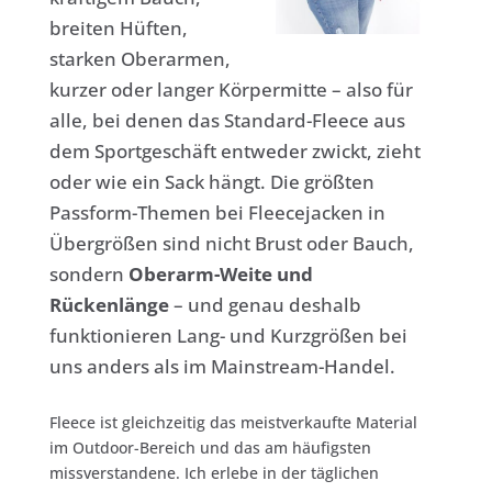
breiten Hüften,
starken Oberarmen,
kurzer oder langer Körpermitte – also für
alle, bei denen das Standard-Fleece aus
dem Sportgeschäft entweder zwickt, zieht
oder wie ein Sack hängt. Die größten
Passform-Themen bei Fleecejacken in
Übergrößen sind nicht Brust oder Bauch,
sondern
Oberarm-Weite und
Rückenlänge
– und genau deshalb
funktionieren Lang- und Kurzgrößen bei
uns anders als im Mainstream-Handel.
Fleece ist gleichzeitig das meistverkaufte Material
im Outdoor-Bereich und das am häufigsten
missverstandene. Ich erlebe in der täglichen