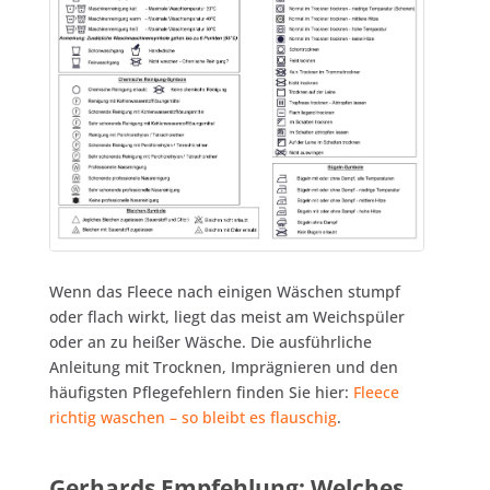
Wenn das Fleece nach einigen Wäschen stumpf
oder flach wirkt, liegt das meist am Weichspüler
oder an zu heißer Wäsche. Die ausführliche
Anleitung mit Trocknen, Imprägnieren und den
häufigsten Pflegefehlern finden Sie hier:
Fleece
richtig waschen – so bleibt es flauschig
.
Gerhards Empfehlung: Welches