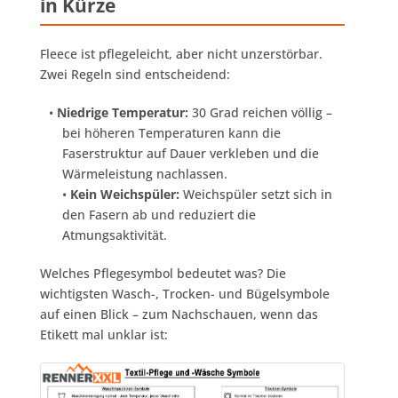
in Kürze
Fleece ist pflegeleicht, aber nicht unzerstörbar.
Zwei Regeln sind entscheidend:
•
Niedrige Temperatur:
30 Grad reichen völlig –
bei höheren Temperaturen kann die
Faserstruktur auf Dauer verkleben und die
Wärmeleistung nachlassen.
•
Kein Weichspüler:
Weichspüler setzt sich in
den Fasern ab und reduziert die
Atmungsaktivität.
Welches Pflegesymbol bedeutet was? Die
wichtigsten Wasch-, Trocken- und Bügelsymbole
auf einen Blick – zum Nachschauen, wenn das
Etikett mal unklar ist: