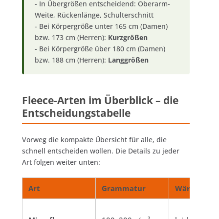
- In Übergrößen entscheidend: Oberarm-
Weite, Rückenlänge, Schulterschnitt
- Bei Körpergröße unter 165 cm (Damen)
bzw. 173 cm (Herren):
Kurzgrößen
- Bei Körpergröße über 180 cm (Damen)
bzw. 188 cm (Herren):
Langgrößen
Fleece-Arten im Überblick – die
Entscheidungstabelle
Vorweg die kompakte Übersicht für alle, die
schnell entscheiden wollen. Die Details zu jeder
Art folgen weiter unten:
Art
Grammatur
Wärme