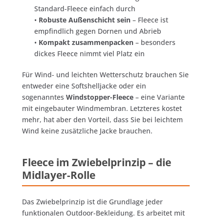
Standard-Fleece einfach durch
•
Robuste Außenschicht sein
– Fleece ist
empfindlich gegen Dornen und Abrieb
•
Kompakt zusammenpacken
– besonders
dickes Fleece nimmt viel Platz ein
Für Wind- und leichten Wetterschutz brauchen Sie
entweder eine Softshelljacke oder ein
sogenanntes
Windstopper-Fleece
– eine Variante
mit eingebauter Windmembran. Letzteres kostet
mehr, hat aber den Vorteil, dass Sie bei leichtem
Wind keine zusätzliche Jacke brauchen.
Fleece im Zwiebelprinzip – die
Midlayer-Rolle
Das Zwiebelprinzip ist die Grundlage jeder
funktionalen Outdoor-Bekleidung. Es arbeitet mit