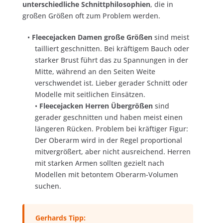
unterschiedliche Schnittphilosophien
, die in
großen Größen oft zum Problem werden.
•
Fleecejacken Damen große Größen
sind meist
tailliert geschnitten. Bei kräftigem Bauch oder
starker Brust führt das zu Spannungen in der
Mitte, während an den Seiten Weite
verschwendet ist. Lieber gerader Schnitt oder
Modelle mit seitlichen Einsätzen.
•
Fleecejacken Herren Übergrößen
sind
gerader geschnitten und haben meist einen
längeren Rücken. Problem bei kräftiger Figur:
Der Oberarm wird in der Regel proportional
mitvergrößert, aber nicht ausreichend. Herren
mit starken Armen sollten gezielt nach
Modellen mit betontem Oberarm-Volumen
suchen.
Gerhards Tipp: