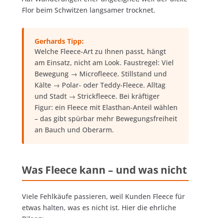
Flor beim Schwitzen langsamer trocknet.
Gerhards Tipp:
Welche Fleece-Art zu Ihnen passt, hängt
am Einsatz, nicht am Look. Faustregel: Viel
Bewegung → Microfleece. Stillstand und
Kälte → Polar- oder Teddy-Fleece. Alltag
und Stadt → Strickfleece. Bei kräftiger
Figur: ein Fleece mit Elasthan-Anteil wählen
– das gibt spürbar mehr Bewegungsfreiheit
an Bauch und Oberarm.
Was Fleece kann – und was nicht
Viele Fehlkäufe passieren, weil Kunden Fleece für
etwas halten, was es nicht ist. Hier die ehrliche