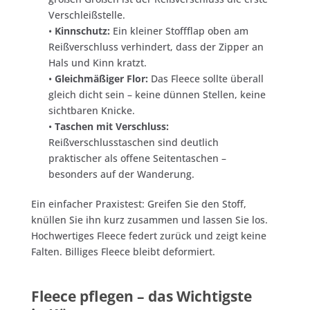
Verschleißstelle.
•
Kinnschutz:
Ein kleiner Stoffflap oben am
Reißverschluss verhindert, dass der Zipper an
Hals und Kinn kratzt.
•
Gleichmäßiger Flor:
Das Fleece sollte überall
gleich dicht sein – keine dünnen Stellen, keine
sichtbaren Knicke.
•
Taschen mit Verschluss:
Reißverschlusstaschen sind deutlich
praktischer als offene Seitentaschen –
besonders auf der Wanderung.
Ein einfacher Praxistest: Greifen Sie den Stoff,
knüllen Sie ihn kurz zusammen und lassen Sie los.
Hochwertiges Fleece federt zurück und zeigt keine
Falten. Billiges Fleece bleibt deformiert.
Fleece pflegen – das Wichtigste