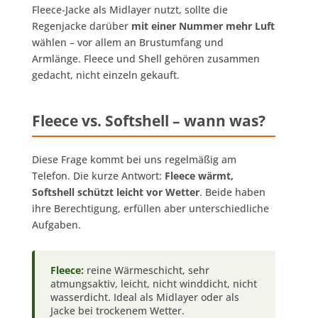
Fleece-Jacke als Midlayer nutzt, sollte die
Regenjacke darüber
mit einer Nummer mehr Luft
wählen – vor allem an Brustumfang und
Armlänge. Fleece und Shell gehören zusammen
gedacht, nicht einzeln gekauft.
Fleece vs. Softshell – wann was?
Diese Frage kommt bei uns regelmäßig am
Telefon. Die kurze Antwort:
Fleece wärmt,
Softshell schützt leicht vor Wetter
. Beide haben
ihre Berechtigung, erfüllen aber unterschiedliche
Aufgaben.
Fleece:
reine Wärmeschicht, sehr
atmungsaktiv, leicht, nicht winddicht, nicht
wasserdicht. Ideal als Midlayer oder als
Jacke bei trockenem Wetter.