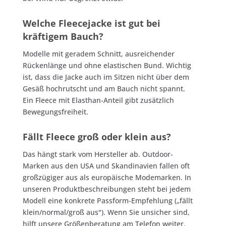
Welche Fleecejacke ist gut bei
kräftigem Bauch?
Modelle mit geradem Schnitt, ausreichender
Rückenlänge und ohne elastischen Bund. Wichtig
ist, dass die Jacke auch im Sitzen nicht über dem
Gesäß hochrutscht und am Bauch nicht spannt.
Ein Fleece mit Elasthan-Anteil gibt zusätzlich
Bewegungsfreiheit.
Fällt Fleece groß oder klein aus?
Das hängt stark vom Hersteller ab. Outdoor-
Marken aus den USA und Skandinavien fallen oft
großzügiger aus als europäische Modemarken. In
unseren Produktbeschreibungen steht bei jedem
Modell eine konkrete Passform-Empfehlung („fällt
klein/normal/groß aus"). Wenn Sie unsicher sind,
hilft unsere Größenberatung am Telefon weiter.