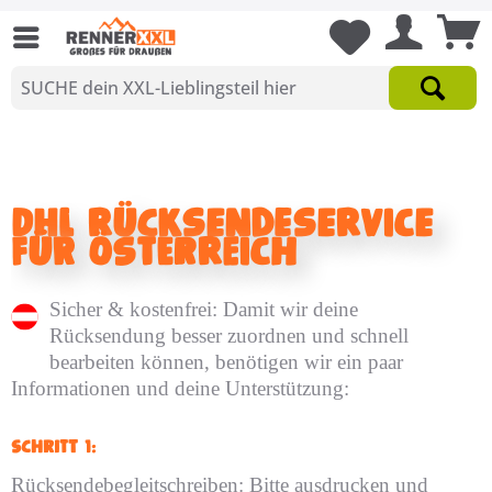
DHL Rücksendeservice
für Österreich
Sicher & kostenfrei: Damit wir deine
Rücksendung besser zuordnen und schnell
bearbeiten können, benötigen wir ein paar
Informationen und deine Unterstützung:
Schritt 1:
Rücksendebegleitschreiben: Bitte ausdrucken und