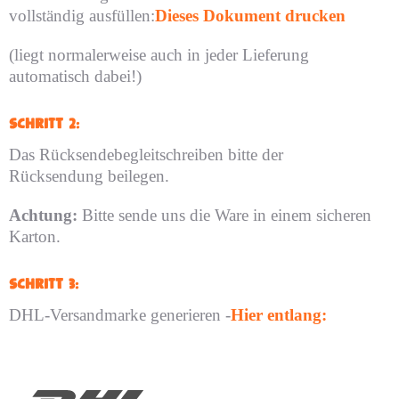
vollständig ausfüllen:
Dieses Dokument drucken
(liegt normalerweise auch in jeder Lieferung
automatisch dabei!)
Schritt 2:
Das Rücksendebegleitschreiben bitte der
Rücksendung beilegen.
Achtung:
Bitte sende uns die Ware in einem sicheren
Karton.
Schritt 3:
DHL-Versandmarke generieren -
Hier entlang: