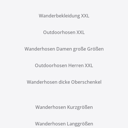
Wanderbekleidung XXL
Outdoorhosen XXL
Wanderhosen Damen große Größen
Outdoorhosen Herren XXL
Wanderhosen dicke Oberschenkel
Wanderhosen Kurzgrößen
Wanderhosen Langgrößen