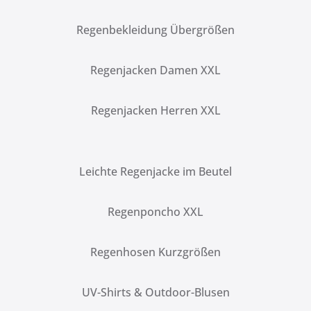
Regenbekleidung Übergrößen
Regenjacken Damen XXL
Regenjacken Herren XXL
Leichte Regenjacke im Beutel
Regenponcho XXL
Regenhosen Kurzgrößen
UV-Shirts & Outdoor-Blusen