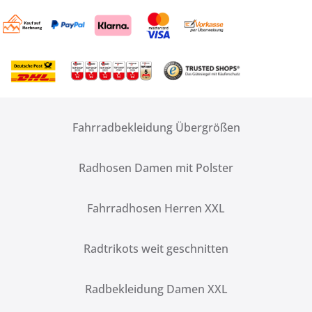
Fahrradbekleidung Übergrößen
Radhosen Damen mit Polster
Fahrradhosen Herren XXL
Radtrikots weit geschnitten
Radbekleidung Damen XXL