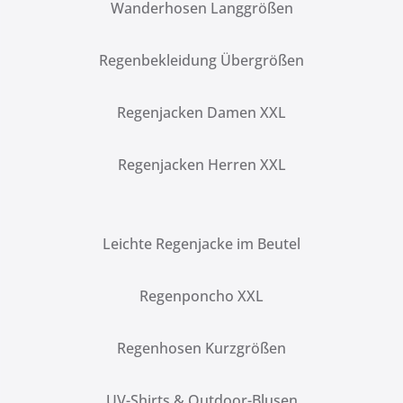
Wanderhosen Langgrößen
Regenbekleidung Übergrößen
Regenjacken Damen XXL
Regenjacken Herren XXL
Leichte Regenjacke im Beutel
Regenponcho XXL
Regenhosen Kurzgrößen
UV-Shirts & Outdoor-Blusen