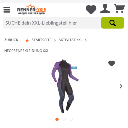
ZURÜCK
STARTSEITE
AKTIVITÄT XXL
|
NEOPRENBEKLEIDUNG XXL