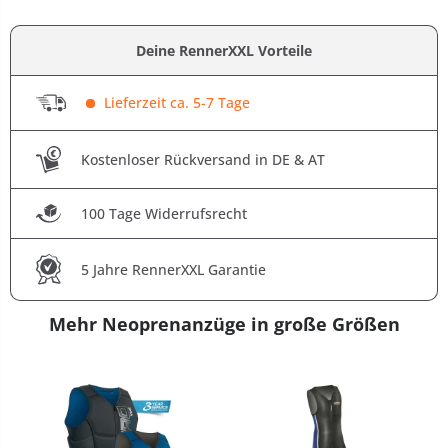
Deine RennerXXL Vorteile
Lieferzeit ca. 5-7 Tage
Kostenloser Rückversand in DE & AT
100 Tage Widerrufsrecht
5 Jahre RennerXXL Garantie
Mehr Neoprenanzüge in große Größen