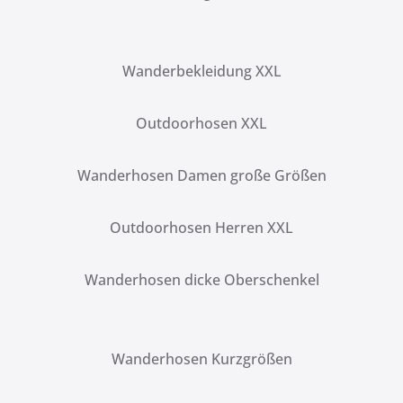
Wanderbekleidung XXL
Outdoorhosen XXL
Wanderhosen Damen große Größen
Outdoorhosen Herren XXL
Wanderhosen dicke Oberschenkel
Wanderhosen Kurzgrößen