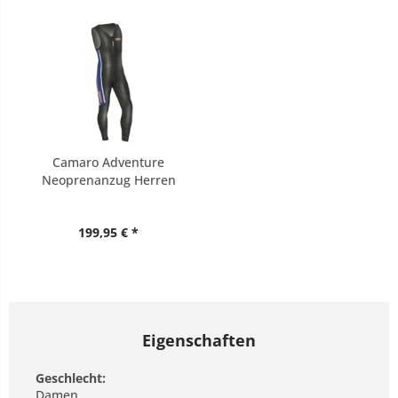
Camaro Adventure
Neoprenanzug Herren
Übergröße
199,95 € *
Eigenschaften
Geschlecht:
Damen