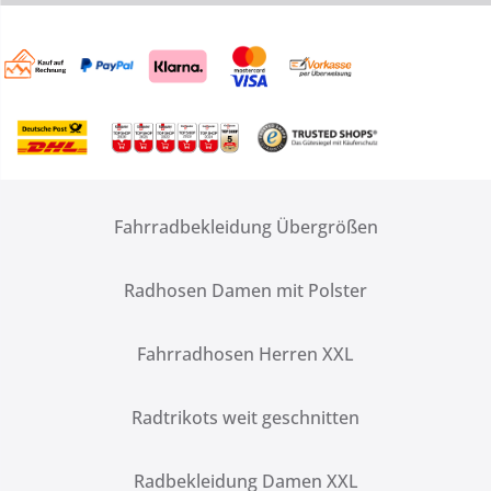
Fahrradbekleidung Übergrößen
Radhosen Damen mit Polster
Fahrradhosen Herren XXL
Radtrikots weit geschnitten
Radbekleidung Damen XXL