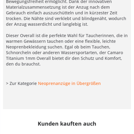
Bewegungsfreiheit ermöglicht. Dank der innovativen
Materialzusammensetzung ist der Anzug nach dem
Gebrauch einfach auszuschütteln und in kürzester Zeit
trocken. Die Nähte sind verklebt und blindgenäht, wodurch
der Anzug wasserdicht und langlebig ist.
Dieser Overall ist die perfekte Wahl für Taucherinnen, die in
warmen Gewässern tauchen oder eine flexible, leichte
Neoprenbekleidung suchen. Egal ob beim Tauchen,
Schnorcheln oder anderen Wassersportarten, der Camaro
Titanium 1mm Overall bietet dir den Schutz und Komfort,
den du brauchst.
> Zur Kategorie
Neoprenanzüge in Übergrößen
Kunden kauften auch