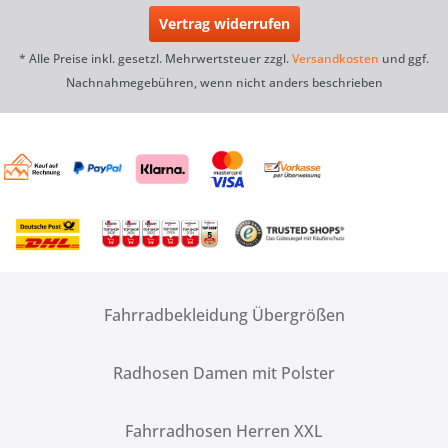
Vertrag widerrufen
* Alle Preise inkl. gesetzl. Mehrwertsteuer zzgl.
Versandkosten
und ggf.
Nachnahmegebühren, wenn nicht anders beschrieben
Fahrradbekleidung Übergrößen
Radhosen Damen mit Polster
Fahrradhosen Herren XXL