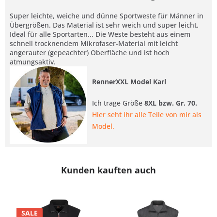
Super leichte, weiche und dünne Sportweste für Männer in
Übergrößen. Das Material ist sehr weich und super leicht.
Ideal für alle Sportarten... Die Weste besteht aus einem
schnell trocknendem Mikrofaser-Material mit leicht
angerauter (gepeachter) Oberfläche und ist hoch
atmungsaktiv.
RennerXXL Model Karl
Ich trage Größe
8XL bzw. Gr. 70.
Hier seht ihr alle Teile von mir als
Model.
Kunden kauften auch
SALE