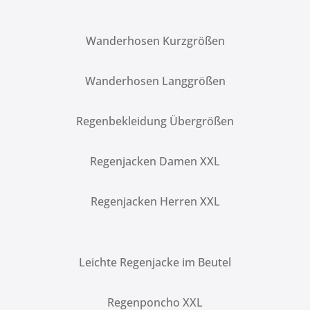
Wanderhosen Kurzgrößen
Wanderhosen Langgrößen
Regenbekleidung Übergrößen
Regenjacken Damen XXL
Regenjacken Herren XXL
Leichte Regenjacke im Beutel
Regenponcho XXL