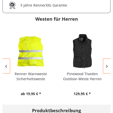
5 Jahre RennerXXL Garantie
Westen für Herren
Renner Warnweste
Pinewood Tiveden
Sicherheitsweste
Outdoor-Weste Herren
Übergröße UNISEX
Übergröße
ab 19,95 € *
129,95 € *
Produktbeschreibung