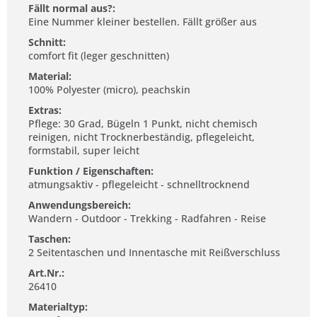
Fällt normal aus?:
Eine Nummer kleiner bestellen. Fällt größer aus
Schnitt:
comfort fit (leger geschnitten)
Material:
100% Polyester (micro), peachskin
Extras:
Pflege: 30 Grad, Bügeln 1 Punkt, nicht chemisch
reinigen, nicht Trocknerbeständig, pflegeleicht,
formstabil, super leicht
Funktion / Eigenschaften:
atmungsaktiv - pflegeleicht - schnelltrocknend
Anwendungsbereich:
Wandern - Outdoor - Trekking - Radfahren - Reise
Taschen:
2 Seitentaschen und Innentasche mit Reißverschluss
Art.Nr.:
26410
Materialtyp: