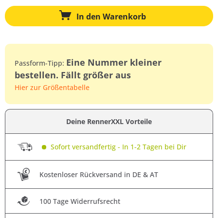
In den
Warenkorb
Eine Nummer kleiner
Passform-Tipp:
bestellen. Fällt größer aus
Hier zur Größentabelle
Deine RennerXXL Vorteile
Sofort versandfertig - In 1-2 Tagen bei Dir
Kostenloser Rückversand in DE & AT
100 Tage Widerrufsrecht