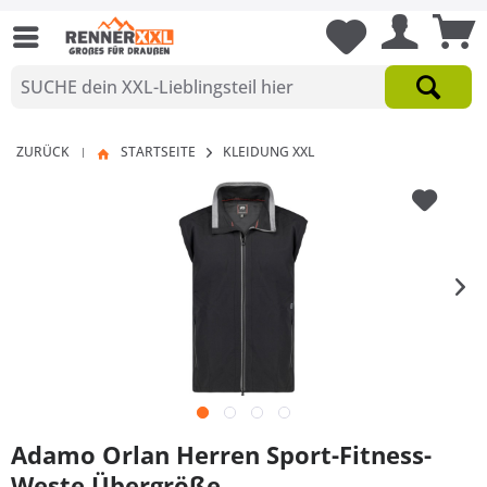
ZURÜCK
STARTSEITE
KLEIDUNG XXL
|
Adamo Orlan Herren Sport-Fitness-
Weste Übergröße