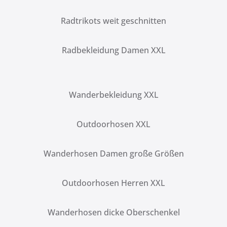
Radtrikots weit geschnitten
Radbekleidung Damen XXL
Wanderbekleidung XXL
Outdoorhosen XXL
Wanderhosen Damen große Größen
Outdoorhosen Herren XXL
Wanderhosen dicke Oberschenkel