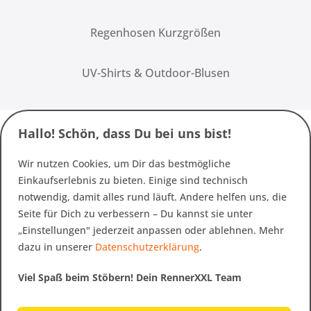
Regenhosen Kurzgrößen
UV-Shirts & Outdoor-Blusen
Hallo! Schön, dass Du bei uns bist!
Wir nutzen Cookies, um Dir das bestmögliche
Einkaufserlebnis zu bieten. Einige sind technisch
notwendig, damit alles rund läuft. Andere helfen uns, die
Seite für Dich zu verbessern – Du kannst sie unter
„Einstellungen" jederzeit anpassen oder ablehnen. Mehr
dazu in unserer
Datenschutzerklärung
.
Viel Spaß beim Stöbern! Dein RennerXXL Team