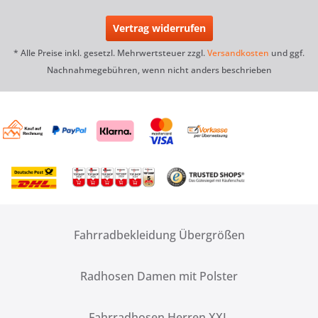
Vertrag widerrufen
* Alle Preise inkl. gesetzl. Mehrwertsteuer zzgl.
Versandkosten
und ggf.
Nachnahmegebühren, wenn nicht anders beschrieben
Fahrradbekleidung Übergrößen
Radhosen Damen mit Polster
Fahrradhosen Herren XXL