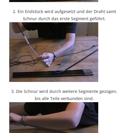
2. Ein Endstück wird aufgesetzt und der Draht samt
Schnur durch das erste Segment geführt.
3. Die Schnur wird durch weitere Segmente gezogen,
bis alle Teile verbunden sind.