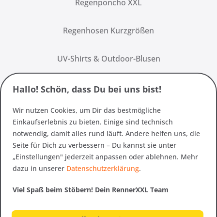
Regenponcho XXL
Regenhosen Kurzgrößen
UV-Shirts & Outdoor-Blusen
Hallo! Schön, dass Du bei uns bist!
Wir nutzen Cookies, um Dir das bestmögliche
Einkaufserlebnis zu bieten. Einige sind technisch
notwendig, damit alles rund läuft. Andere helfen uns, die
Seite für Dich zu verbessern – Du kannst sie unter
„Einstellungen" jederzeit anpassen oder ablehnen. Mehr
dazu in unserer
Datenschutzerklärung
.
Viel Spaß beim Stöbern! Dein RennerXXL Team