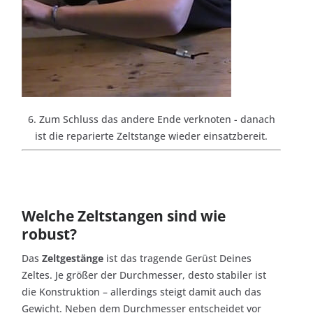
6. Zum Schluss das andere Ende verknoten - danach
ist die reparierte Zeltstange wieder einsatzbereit.
Welche Zeltstangen sind wie
robust?
Das
Zeltgestänge
ist das tragende Gerüst Deines
Zeltes. Je größer der Durchmesser, desto stabiler ist
die Konstruktion – allerdings steigt damit auch das
Gewicht. Neben dem Durchmesser entscheidet vor