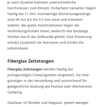
Je nach Qualität kommen unterschiedliche
Durchmesser zum Einsatz. Einfachere Varianten liegen
häufig bei 11 mm, hochwertige Aluminiumgestänge
sind oft nur 8,5 bis 9,5 mm stark und trotzdem
stabiler. Bei guten Konstruktionen liegen die
Verbindungshülsen innen, wodurch das Gestänge
leichter durch die Zeltkanäle gleitet. Eine Eloxierung
schützt zusätzlich vor Korrosion und erhöht die
Lebensdauer.
Fiberglas Zeltstangen
Fiberglas Zeltstangen
werden häufig bei
preisgünstigen Campingzelten eingesetzt. Sie sind
günstiger in der Herstellung und ausreichend für
gelegentliche Nutzung wie Festival oder Wochenend-
Camping.
Glasfaser ist flexibel und biegsam, jedoch weniger