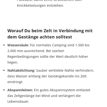
Knickbelastungen entstehen.
Worauf Du beim Zelt in Verbindung mit
dem Gestänge achten solltest
Wassersäule:
Für normales Camping sind 1.500 bis
2.000 mm ausreichend. Bei starken
Regenbedingungen sollte der Wert deutlich höher
liegen.
Nahtabdichtung:
Sauber verklebte Nähte verhindern,
dass Wasser entlang der Gestängekanäle ins Zelt
eindringt.
Abspannleinen:
Ein gutes Abspannsystem entlastet
das Zeltgestänge bei Wind und verlängert die
Lebensdauer.