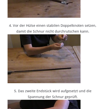
4. Vor der Hülse einen stabilen Doppelknoten setzen,
damit die Schnur nicht durchrutschen kann.
5. Das zweite Endstück wird aufgesetzt und die
Spannung der Schnur geprüft.