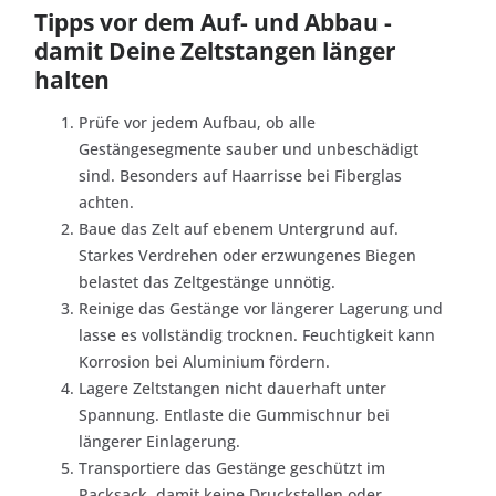
Tipps vor dem Auf- und Abbau -
damit Deine Zeltstangen länger
halten
Prüfe vor jedem Aufbau, ob alle
Gestängesegmente sauber und unbeschädigt
sind. Besonders auf Haarrisse bei Fiberglas
achten.
Baue das Zelt auf ebenem Untergrund auf.
Starkes Verdrehen oder erzwungenes Biegen
belastet das Zeltgestänge unnötig.
Reinige das Gestänge vor längerer Lagerung und
lasse es vollständig trocknen. Feuchtigkeit kann
Korrosion bei Aluminium fördern.
Lagere Zeltstangen nicht dauerhaft unter
Spannung. Entlaste die Gummischnur bei
längerer Einlagerung.
Transportiere das Gestänge geschützt im
Packsack, damit keine Druckstellen oder