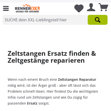
Zeltstangen Ersatz finden &
Zeltgestänge reparieren
Wenn nach einem Bruch eine
Zeltstangen Reparatur
nötig wird, ist der Ärger groß - aber oft lässt sich das
Problem schnell lösen. Hier findest Du die wichtigsten
Infos rund um Zeltstangen und wie Du zügig für
passenden
Ersatz
sorgst.