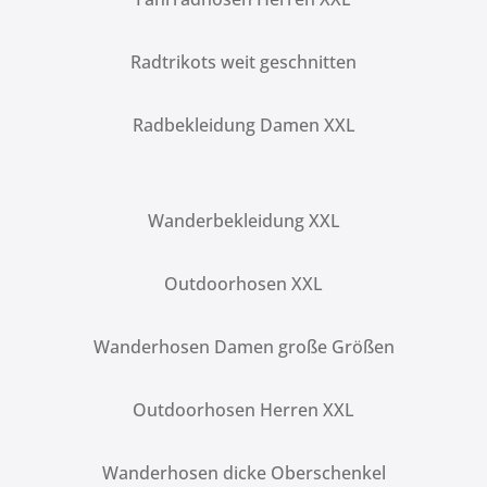
Radtrikots weit geschnitten
Radbekleidung Damen XXL
Wanderbekleidung XXL
Outdoorhosen XXL
Wanderhosen Damen große Größen
Outdoorhosen Herren XXL
Wanderhosen dicke Oberschenkel