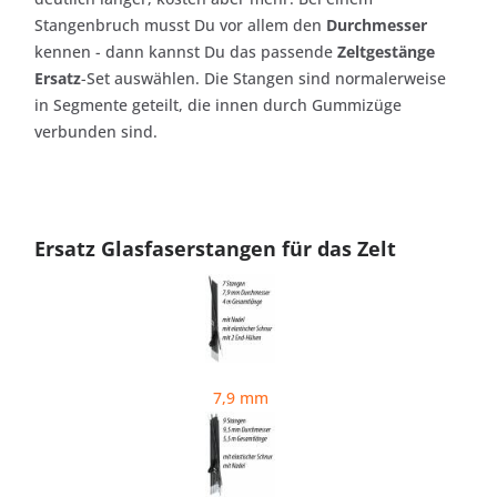
Stangenbruch musst Du vor allem den
Durchmesser
kennen - dann kannst Du das passende
Zeltgestänge
Ersatz
-Set auswählen. Die Stangen sind normalerweise
in Segmente geteilt, die innen durch Gummizüge
verbunden sind.
Ersatz Glasfaserstangen für das Zelt
7,9 mm