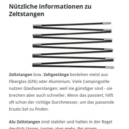
Nützliche Informationen zu
Zeltstangen
Zeltstangen
bzw.
Zeltgestänge
bestehen meist aus
Fiberglas (GFK) oder Aluminium. Viele Campingzelte
nutzen Glasfaserstangen, weil sie günstiger sind - sie
brechen aber auch schneller. Wenn das passiert, hilft
oft schon der richtige Durchmesser, um das passende
Ersatz-Set zu finden.
Alu Zeltstangen
sind stabiler und halten in der Regel
deutlich länger, kosten aber mehr. Bei einem