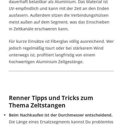
dauerhaft belastbar als Aluminium. Das Material ist
UV-empfindlich und kann mit der Zeit an den Enden
ausfasern. Außerdem sitzen die Verbindungshülsen
meist außen auf dem Segment, was das Einschieben
in Zeltkanäle erschweren kann.
Für kurze Einsätze ist Fiberglas völlig ausreichend. Wer
jedoch regelmäßig tourt oder bei stärkerem Wind
unterwegs ist, profitiert langfristig von einem
hochwertigen Aluminium Zeltgestänge.
Renner Tipps und Tricks zum
Thema Zeltstangen
Beim Nachkaufen ist der Durchmesser entscheidend.
Die Länge eines Ersatzsegments kannst Du problemlos