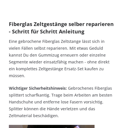
Fiberglas Zeltgestänge selber reparieren
- Schritt für Schritt Anleitung
Eine gebrochene Fiberglas Zeltstange lässt sich in
vielen Fällen selbst reparieren. Mit etwas Geduld
kannst Du den Gummizug erneuern oder einzelne
Segmente wieder einsatzfähig machen - ohne direkt
ein komplettes Zeltgestänge Ersatz-Set kaufen zu
müssen.
Wichtiger Sicherheitshinweis:
Gebrochenes Fiberglas
splittert scharfkantig. Trage beim Arbeiten am besten
Handschuhe und entferne lose Fasern vorsichtig.
Splitter können die Hände verletzen und das
Zeltmaterial beschädigen.