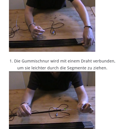
1. Die Gummischnur wird mit einem Draht verbunden,
um sie leichter durch die Segmente zu ziehen.