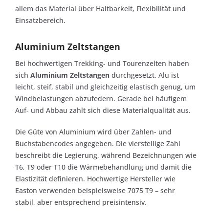
allem das Material über Haltbarkeit, Flexibilität und
Einsatzbereich.
Aluminium Zeltstangen
Bei hochwertigen Trekking- und Tourenzelten haben
sich
Aluminium Zeltstangen
durchgesetzt. Alu ist
leicht, steif, stabil und gleichzeitig elastisch genug, um
Windbelastungen abzufedern. Gerade bei häufigem
Auf- und Abbau zahlt sich diese Materialqualität aus.
Die Güte von Aluminium wird über Zahlen- und
Buchstabencodes angegeben. Die vierstellige Zahl
beschreibt die Legierung, während Bezeichnungen wie
T6, T9 oder T10 die Wärmebehandlung und damit die
Elastizität definieren. Hochwertige Hersteller wie
Easton verwenden beispielsweise 7075 T9 – sehr
stabil, aber entsprechend preisintensiv.