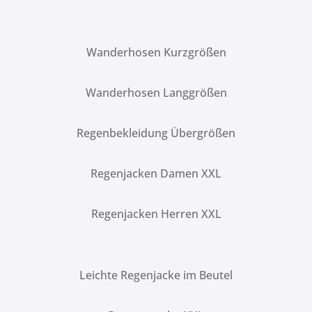
Wanderhosen Kurzgrößen
Wanderhosen Langgrößen
Regenbekleidung Übergrößen
Regenjacken Damen XXL
Regenjacken Herren XXL
Leichte Regenjacke im Beutel