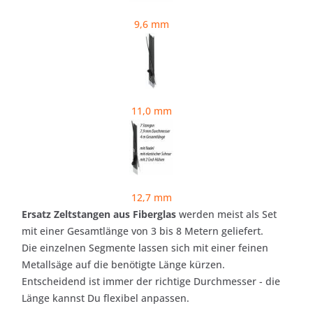
9,6 mm
11,0 mm
12,7 mm
Ersatz Zeltstangen aus Fiberglas
werden meist als Set
mit einer Gesamtlänge von 3 bis 8 Metern geliefert.
Die einzelnen Segmente lassen sich mit einer feinen
Metallsäge auf die benötigte Länge kürzen.
Entscheidend ist immer der richtige Durchmesser - die
Länge kannst Du flexibel anpassen.