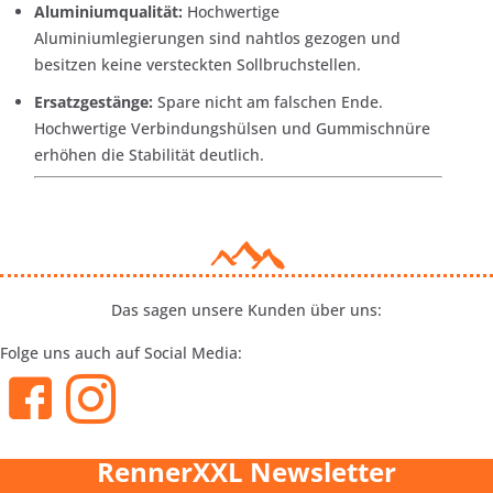
Aluminiumqualität:
Hochwertige
Aluminiumlegierungen sind nahtlos gezogen und
besitzen keine versteckten Sollbruchstellen.
Ersatzgestänge:
Spare nicht am falschen Ende.
Hochwertige Verbindungshülsen und Gummischnüre
erhöhen die Stabilität deutlich.
Das sagen unsere Kunden über uns:
Folge uns auch auf Social Media:
RennerXXL Newsletter