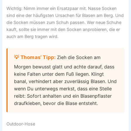
Wichtig: Nimm immer ein Ersatzpaar mit. Nasse Socken
sind eine der häufigsten Ursachen für Blasen am Berg. Und
die Socken müssen zum Schuh passen. Wer neue Schuhe
kauft, sollte sie immer mit den Socken anprobieren, die er
auch am Berg tragen wird.
💡 Thomas‘ Tipp:
Zieh die Socken am
Morgen bewusst glatt und achte darauf, dass
keine Falten unter dem Fuß liegen. Klingt
banal, verhindert aber zuverlässig Blasen. Und
wenn Du unterwegs merkst, dass eine Stelle
reibt: Sofort anhalten und ein Blasenpflaster
draufkleben, bevor die Blase entsteht.
Outdoor-Hose