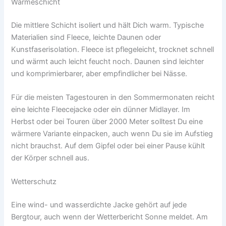
Wärmeschicht
Die mittlere Schicht isoliert und hält Dich warm. Typische
Materialien sind Fleece, leichte Daunen oder
Kunstfaserisolation. Fleece ist pflegeleicht, trocknet schnell
und wärmt auch leicht feucht noch. Daunen sind leichter
und komprimierbarer, aber empfindlicher bei Nässe.
Für die meisten Tagestouren in den Sommermonaten reicht
eine leichte Fleecejacke oder ein dünner Midlayer. Im
Herbst oder bei Touren über 2000 Meter solltest Du eine
wärmere Variante einpacken, auch wenn Du sie im Aufstieg
nicht brauchst. Auf dem Gipfel oder bei einer Pause kühlt
der Körper schnell aus.
Wetterschutz
Eine wind- und wasserdichte Jacke gehört auf jede
Bergtour, auch wenn der Wetterbericht Sonne meldet. Am