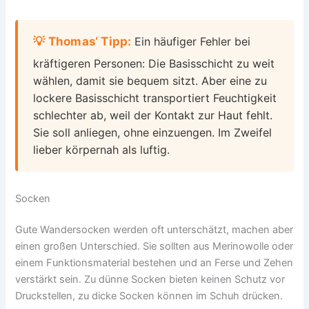
💡 Thomas‘ Tipp:
Ein häufiger Fehler bei
kräftigeren Personen: Die Basisschicht zu weit
wählen, damit sie bequem sitzt. Aber eine zu
lockere Basisschicht transportiert Feuchtigkeit
schlechter ab, weil der Kontakt zur Haut fehlt.
Sie soll anliegen, ohne einzuengen. Im Zweifel
lieber körpernah als luftig.
Socken
Gute Wandersocken werden oft unterschätzt, machen aber
einen großen Unterschied. Sie sollten aus Merinowolle oder
einem Funktionsmaterial bestehen und an Ferse und Zehen
verstärkt sein. Zu dünne Socken bieten keinen Schutz vor
Druckstellen, zu dicke Socken können im Schuh drücken.