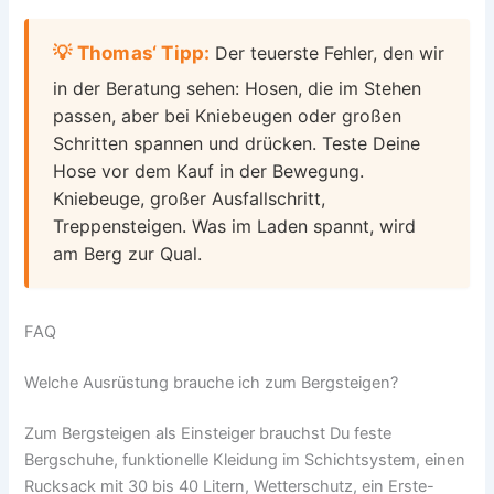
💡 Thomas‘ Tipp:
Der teuerste Fehler, den wir
in der Beratung sehen: Hosen, die im Stehen
passen, aber bei Kniebeugen oder großen
Schritten spannen und drücken. Teste Deine
Hose vor dem Kauf in der Bewegung.
Kniebeuge, großer Ausfallschritt,
Treppensteigen. Was im Laden spannt, wird
am Berg zur Qual.
FAQ
Welche Ausrüstung brauche ich zum Bergsteigen?
Zum Bergsteigen als Einsteiger brauchst Du feste
Bergschuhe, funktionelle Kleidung im Schichtsystem, einen
Rucksack mit 30 bis 40 Litern, Wetterschutz, ein Erste-