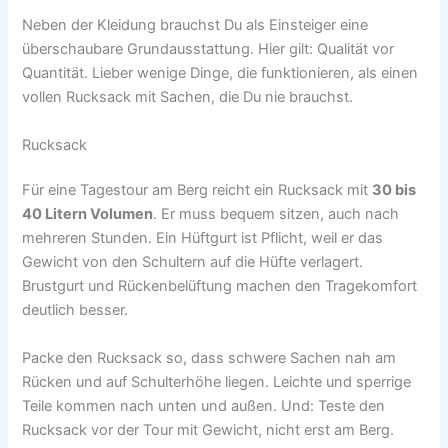
Neben der Kleidung brauchst Du als Einsteiger eine
überschaubare Grundausstattung. Hier gilt: Qualität vor
Quantität. Lieber wenige Dinge, die funktionieren, als einen
vollen Rucksack mit Sachen, die Du nie brauchst.
Rucksack
Für eine Tagestour am Berg reicht ein Rucksack mit
30 bis
40 Litern Volumen
. Er muss bequem sitzen, auch nach
mehreren Stunden. Ein Hüftgurt ist Pflicht, weil er das
Gewicht von den Schultern auf die Hüfte verlagert.
Brustgurt und Rückenbelüftung machen den Tragekomfort
deutlich besser.
Packe den Rucksack so, dass schwere Sachen nah am
Rücken und auf Schulterhöhe liegen. Leichte und sperrige
Teile kommen nach unten und außen. Und: Teste den
Rucksack vor der Tour mit Gewicht, nicht erst am Berg.