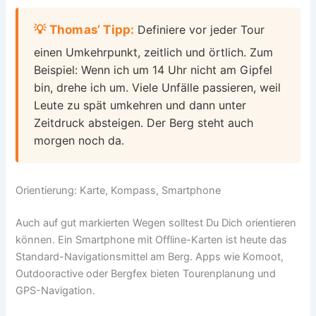
💡 Thomas‘ Tipp:
Definiere vor jeder Tour
einen Umkehrpunkt, zeitlich und örtlich. Zum
Beispiel: Wenn ich um 14 Uhr nicht am Gipfel
bin, drehe ich um. Viele Unfälle passieren, weil
Leute zu spät umkehren und dann unter
Zeitdruck absteigen. Der Berg steht auch
morgen noch da.
Orientierung: Karte, Kompass, Smartphone
Auch auf gut markierten Wegen solltest Du Dich orientieren
können. Ein Smartphone mit Offline-Karten ist heute das
Standard-Navigationsmittel am Berg. Apps wie Komoot,
Outdooractive oder Bergfex bieten Tourenplanung und
GPS-Navigation.