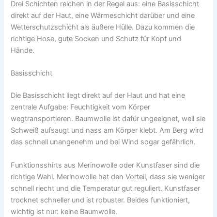
Drei Schichten reichen in der Regel aus: eine Basisschicht
direkt auf der Haut, eine Wärmeschicht darüber und eine
Wetterschutzschicht als äußere Hülle. Dazu kommen die
richtige Hose, gute Socken und Schutz für Kopf und
Hände.
Basisschicht
Die Basisschicht liegt direkt auf der Haut und hat eine
zentrale Aufgabe: Feuchtigkeit vom Körper
wegtransportieren. Baumwolle ist dafür ungeeignet, weil sie
Schweiß aufsaugt und nass am Körper klebt. Am Berg wird
das schnell unangenehm und bei Wind sogar gefährlich.
Funktionsshirts aus Merinowolle oder Kunstfaser sind die
richtige Wahl. Merinowolle hat den Vorteil, dass sie weniger
schnell riecht und die Temperatur gut reguliert. Kunstfaser
trocknet schneller und ist robuster. Beides funktioniert,
wichtig ist nur: keine Baumwolle.