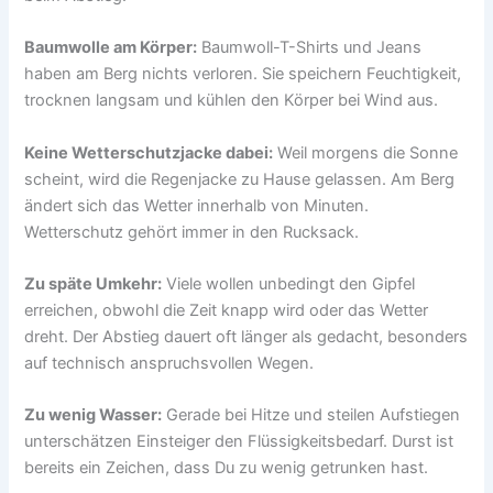
Baumwolle am Körper:
Baumwoll-T-Shirts und Jeans
haben am Berg nichts verloren. Sie speichern Feuchtigkeit,
trocknen langsam und kühlen den Körper bei Wind aus.
Keine Wetterschutzjacke dabei:
Weil morgens die Sonne
scheint, wird die Regenjacke zu Hause gelassen. Am Berg
ändert sich das Wetter innerhalb von Minuten.
Wetterschutz gehört immer in den Rucksack.
Zu späte Umkehr:
Viele wollen unbedingt den Gipfel
erreichen, obwohl die Zeit knapp wird oder das Wetter
dreht. Der Abstieg dauert oft länger als gedacht, besonders
auf technisch anspruchsvollen Wegen.
Zu wenig Wasser:
Gerade bei Hitze und steilen Aufstiegen
unterschätzen Einsteiger den Flüssigkeitsbedarf. Durst ist
bereits ein Zeichen, dass Du zu wenig getrunken hast.