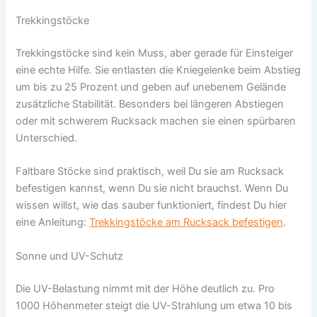
Trekkingstöcke
Trekkingstöcke sind kein Muss, aber gerade für Einsteiger
eine echte Hilfe. Sie entlasten die Kniegelenke beim Abstieg
um bis zu 25 Prozent und geben auf unebenem Gelände
zusätzliche Stabilität. Besonders bei längeren Abstiegen
oder mit schwerem Rucksack machen sie einen spürbaren
Unterschied.
Faltbare Stöcke sind praktisch, weil Du sie am Rucksack
befestigen kannst, wenn Du sie nicht brauchst. Wenn Du
wissen willst, wie das sauber funktioniert, findest Du hier
eine Anleitung:
Trekkingstöcke am Rucksack befestigen
.
Sonne und UV-Schutz
Die UV-Belastung nimmt mit der Höhe deutlich zu. Pro
1000 Höhenmeter steigt die UV-Strahlung um etwa 10 bis