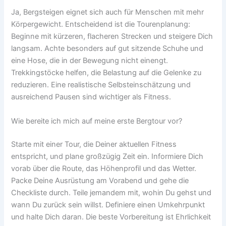
Ja, Bergsteigen eignet sich auch für Menschen mit mehr
Körpergewicht. Entscheidend ist die Tourenplanung:
Beginne mit kürzeren, flacheren Strecken und steigere Dich
langsam. Achte besonders auf gut sitzende Schuhe und
eine Hose, die in der Bewegung nicht einengt.
Trekkingstöcke helfen, die Belastung auf die Gelenke zu
reduzieren. Eine realistische Selbsteinschätzung und
ausreichend Pausen sind wichtiger als Fitness.
Wie bereite ich mich auf meine erste Bergtour vor?
Starte mit einer Tour, die Deiner aktuellen Fitness
entspricht, und plane großzügig Zeit ein. Informiere Dich
vorab über die Route, das Höhenprofil und das Wetter.
Packe Deine Ausrüstung am Vorabend und gehe die
Checkliste durch. Teile jemandem mit, wohin Du gehst und
wann Du zurück sein willst. Definiere einen Umkehrpunkt
und halte Dich daran. Die beste Vorbereitung ist Ehrlichkeit