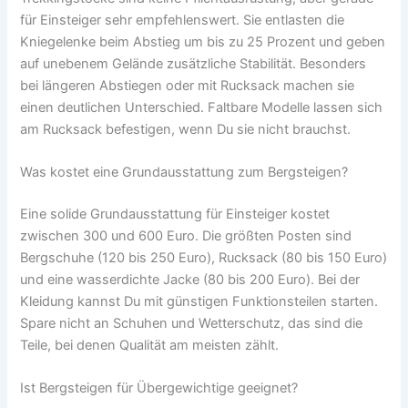
für Einsteiger sehr empfehlenswert. Sie entlasten die
Kniegelenke beim Abstieg um bis zu 25 Prozent und geben
auf unebenem Gelände zusätzliche Stabilität. Besonders
bei längeren Abstiegen oder mit Rucksack machen sie
einen deutlichen Unterschied. Faltbare Modelle lassen sich
am Rucksack befestigen, wenn Du sie nicht brauchst.
Was kostet eine Grundausstattung zum Bergsteigen?
Eine solide Grundausstattung für Einsteiger kostet
zwischen 300 und 600 Euro. Die größten Posten sind
Bergschuhe (120 bis 250 Euro), Rucksack (80 bis 150 Euro)
und eine wasserdichte Jacke (80 bis 200 Euro). Bei der
Kleidung kannst Du mit günstigen Funktionsteilen starten.
Spare nicht an Schuhen und Wetterschutz, das sind die
Teile, bei denen Qualität am meisten zählt.
Ist Bergsteigen für Übergewichtige geeignet?