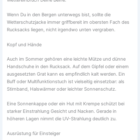
Wettereinbruch Deine Beine.
Wenn Du in den Bergen unterwegs bist, sollte die
Wetterschutzjacke immer griffbereit im obersten Fach des
Rucksacks liegen, nicht irgendwo unten vergraben.
Kopf und Hände
Auch im Sommer gehören eine leichte Mütze und dünne
Handschuhe in den Rucksack. Auf dem Gipfel oder einem
ausgesetzten Grat kann es empfindlich kalt werden. Ein
Buff oder Multifunktionstuch ist vielseitig einsetzbar: als
Stirnband, Halswärmer oder leichter Sonnenschutz.
Eine Sonnenkappe oder ein Hut mit Krempe schützt bei
starker Einstrahlung Gesicht und Nacken. Gerade in
höheren Lagen nimmt die UV-Strahlung deutlich zu.
Ausrüstung für Einsteiger