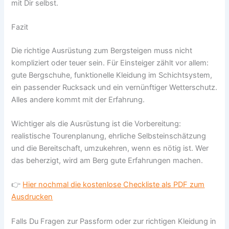
mit Dir selbst.
Fazit
Die richtige Ausrüstung zum Bergsteigen muss nicht
kompliziert oder teuer sein. Für Einsteiger zählt vor allem:
gute Bergschuhe, funktionelle Kleidung im Schichtsystem,
ein passender Rucksack und ein vernünftiger Wetterschutz.
Alles andere kommt mit der Erfahrung.
Wichtiger als die Ausrüstung ist die Vorbereitung:
realistische Tourenplanung, ehrliche Selbsteinschätzung
und die Bereitschaft, umzukehren, wenn es nötig ist. Wer
das beherzigt, wird am Berg gute Erfahrungen machen.
👉
Hier nochmal die kostenlose Checkliste als PDF zum
Ausdrucken
Falls Du Fragen zur Passform oder zur richtigen Kleidung in