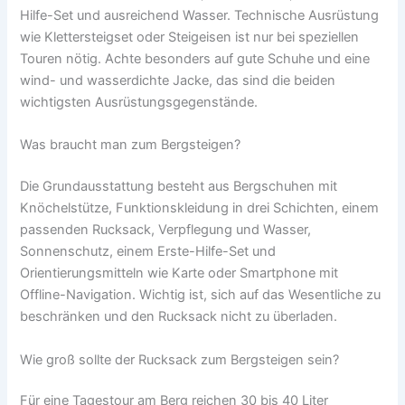
Hilfe-Set und ausreichend Wasser. Technische Ausrüstung
wie Klettersteigset oder Steigeisen ist nur bei speziellen
Touren nötig. Achte besonders auf gute Schuhe und eine
wind- und wasserdichte Jacke, das sind die beiden
wichtigsten Ausrüstungsgegenstände.
Was braucht man zum Bergsteigen?
Die Grundausstattung besteht aus Bergschuhen mit
Knöchelstütze, Funktionskleidung in drei Schichten, einem
passenden Rucksack, Verpflegung und Wasser,
Sonnenschutz, einem Erste-Hilfe-Set und
Orientierungsmitteln wie Karte oder Smartphone mit
Offline-Navigation. Wichtig ist, sich auf das Wesentliche zu
beschränken und den Rucksack nicht zu überladen.
Wie groß sollte der Rucksack zum Bergsteigen sein?
Für eine Tagestour am Berg reichen 30 bis 40 Liter