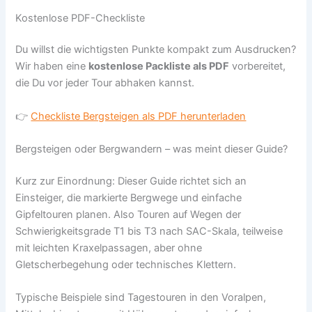
Kostenlose PDF-Checkliste
Du willst die wichtigsten Punkte kompakt zum Ausdrucken?
Wir haben eine
kostenlose Packliste als PDF
vorbereitet,
die Du vor jeder Tour abhaken kannst.
👉
Checkliste Bergsteigen als PDF herunterladen
Bergsteigen oder Bergwandern – was meint dieser Guide?
Kurz zur Einordnung: Dieser Guide richtet sich an
Einsteiger, die markierte Bergwege und einfache
Gipfeltouren planen. Also Touren auf Wegen der
Schwierigkeitsgrade T1 bis T3 nach SAC-Skala, teilweise
mit leichten Kraxelpassagen, aber ohne
Gletscherbegehung oder technisches Klettern.
Typische Beispiele sind Tagestouren in den Voralpen,