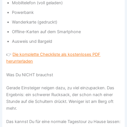
Mobiltelefon (voll geladen)
Powerbank
Wanderkarte (gedruckt)
Offline-Karten auf dem Smartphone
Ausweis und Bargeld
👉
Die komplette Checkliste als kostenloses PDF
herunterladen
Was Du NICHT brauchst
Gerade Einsteiger neigen dazu, zu viel einzupacken. Das
Ergebnis: ein schwerer Rucksack, der schon nach einer
Stunde auf die Schultern drückt. Weniger ist am Berg oft
mehr.
Das kannst Du für eine normale Tagestour zu Hause lassen: