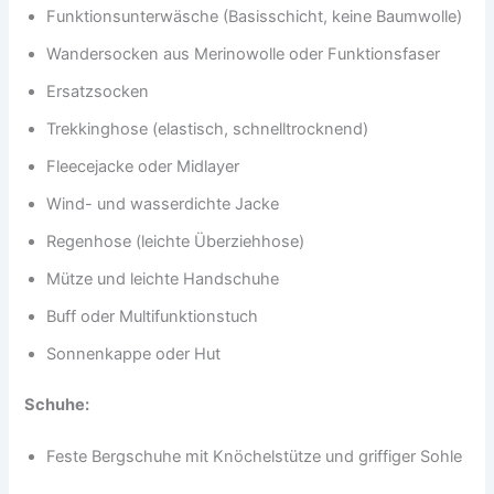
Funktionsunterwäsche (Basisschicht, keine Baumwolle)
Wandersocken aus Merinowolle oder Funktionsfaser
Ersatzsocken
Trekkinghose (elastisch, schnelltrocknend)
Fleecejacke oder Midlayer
Wind- und wasserdichte Jacke
Regenhose (leichte Überziehhose)
Mütze und leichte Handschuhe
Buff oder Multifunktionstuch
Sonnenkappe oder Hut
Schuhe:
Feste Bergschuhe mit Knöchelstütze und griffiger Sohle