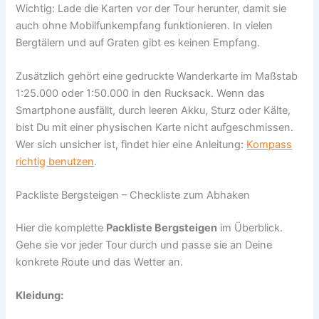
Wichtig: Lade die Karten vor der Tour herunter, damit sie
auch ohne Mobilfunkempfang funktionieren. In vielen
Bergtälern und auf Graten gibt es keinen Empfang.
Zusätzlich gehört eine gedruckte Wanderkarte im Maßstab
1:25.000 oder 1:50.000 in den Rucksack. Wenn das
Smartphone ausfällt, durch leeren Akku, Sturz oder Kälte,
bist Du mit einer physischen Karte nicht aufgeschmissen.
Wer sich unsicher ist, findet hier eine Anleitung:
Kompass
richtig benutzen
.
Packliste Bergsteigen – Checkliste zum Abhaken
Hier die komplette
Packliste Bergsteigen
im Überblick.
Gehe sie vor jeder Tour durch und passe sie an Deine
konkrete Route und das Wetter an.
Kleidung: