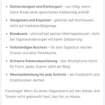
Klettersteigset und Klettergurt
– nur nötig, wenn
Deine Route einen gesicherten Klettersteig enthält
Steigeisen und Eispickel
– gehören auf Hochtouren,
nicht auf markierte Bergwege
Biwaksack
– sinnvoll bei alpinen Mehrtagestouren, nicht
bei Tageswanderungen mit klarer Zeitplanung
Vollständiges Kochset
– für eine Tagestour reichen
Snacks und eine Trinkflasche
Schwere Kameraausrüstung
– das Smartphone reicht
für Fotos, jedes Gramm zählt am Berg
Wechselkleidung für jede Schicht
– ein Ersatzshirt und
Ersatzsocken reichen
Faustregel: Wenn Du einen Gegenstand auf den letzten drei
Touren nicht gebraucht hast, lass ihn zu Hause.