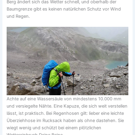
Berg ändert sich das Wetter schnell, und oberhalb der
Baumgrenze gibt es keinen natürlichen Schutz vor Wind
und Regen.
Achte auf eine Wassersäule von mindestens 10.000 mm
und versiegelte Nähte. Eine Kapuze, die sich weit verstellen
lässt, ist praktisch. Bei Regenhosen gilt: lieber eine leichte
Überziehhose im Rucksack haben als ohne dastehen. Sie
wiegt wenig und schützt bei einem plötzlichen