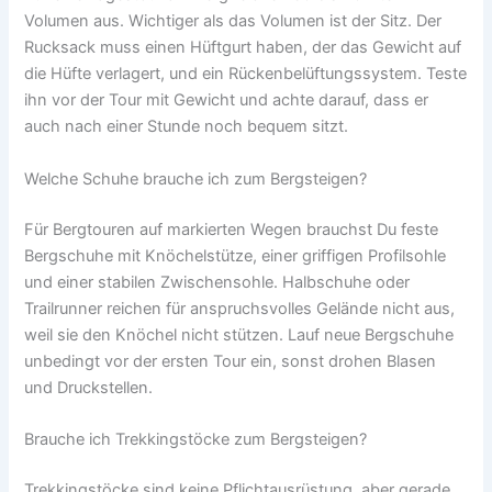
Volumen aus. Wichtiger als das Volumen ist der Sitz. Der
Rucksack muss einen Hüftgurt haben, der das Gewicht auf
die Hüfte verlagert, und ein Rückenbelüftungssystem. Teste
ihn vor der Tour mit Gewicht und achte darauf, dass er
auch nach einer Stunde noch bequem sitzt.
Welche Schuhe brauche ich zum Bergsteigen?
Für Bergtouren auf markierten Wegen brauchst Du feste
Bergschuhe mit Knöchelstütze, einer griffigen Profilsohle
und einer stabilen Zwischensohle. Halbschuhe oder
Trailrunner reichen für anspruchsvolles Gelände nicht aus,
weil sie den Knöchel nicht stützen. Lauf neue Bergschuhe
unbedingt vor der ersten Tour ein, sonst drohen Blasen
und Druckstellen.
Brauche ich Trekkingstöcke zum Bergsteigen?
Trekkingstöcke sind keine Pflichtausrüstung, aber gerade