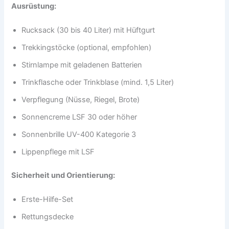
Ausrüstung:
Rucksack (30 bis 40 Liter) mit Hüftgurt
Trekkingstöcke (optional, empfohlen)
Stirnlampe mit geladenen Batterien
Trinkflasche oder Trinkblase (mind. 1,5 Liter)
Verpflegung (Nüsse, Riegel, Brote)
Sonnencreme LSF 30 oder höher
Sonnenbrille UV-400 Kategorie 3
Lippenpflege mit LSF
Sicherheit und Orientierung:
Erste-Hilfe-Set
Rettungsdecke