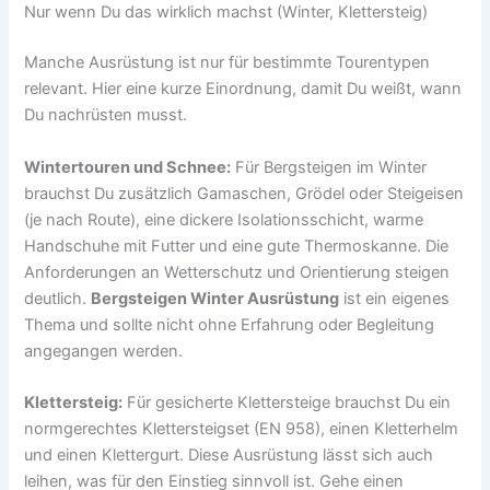
Nur wenn Du das wirklich machst (Winter, Klettersteig)
Manche Ausrüstung ist nur für bestimmte Tourentypen
relevant. Hier eine kurze Einordnung, damit Du weißt, wann
Du nachrüsten musst.
Wintertouren und Schnee:
Für Bergsteigen im Winter
brauchst Du zusätzlich Gamaschen, Grödel oder Steigeisen
(je nach Route), eine dickere Isolationsschicht, warme
Handschuhe mit Futter und eine gute Thermoskanne. Die
Anforderungen an Wetterschutz und Orientierung steigen
deutlich.
Bergsteigen Winter Ausrüstung
ist ein eigenes
Thema und sollte nicht ohne Erfahrung oder Begleitung
angegangen werden.
Klettersteig:
Für gesicherte Klettersteige brauchst Du ein
normgerechtes Klettersteigset (EN 958), einen Kletterhelm
und einen Klettergurt. Diese Ausrüstung lässt sich auch
leihen, was für den Einstieg sinnvoll ist. Gehe einen