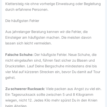
Klettersteig nie ohne vorherige Einweisung oder Begleitung
durch erfahrene Personen.
Die häufigsten Fehler
Aus jahrelanger Beratung kennen wir die Fehler, die
Einsteiger am häufigsten machen. Die meisten davon
lassen sich leicht vermeiden.
Falsche Schuhe:
Der häufigste Fehler. Neue Schuhe, die
nicht eingelaufen sind, führen fast sicher zu Blasen und
Druckstellen. Lauf Deine Bergschuhe mindestens drei bis
vier Mal auf kürzeren Strecken ein, bevor Du damit auf Tour
gehst.
Zu schwerer Rucksack:
Viele packen aus Angst zu viel ein.
Ein Tagesrucksack sollte zwischen 5 und 8 Kilogramm
wiegen, nicht 12. Jedes Kilo mehr spürst Du in den Knien
beim Abstieg.