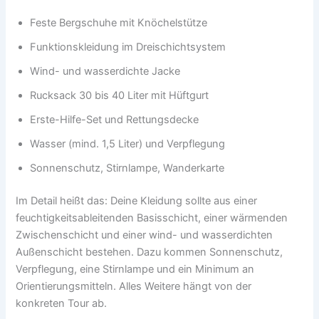
Feste Bergschuhe mit Knöchelstütze
Funktionskleidung im Dreischichtsystem
Wind- und wasserdichte Jacke
Rucksack 30 bis 40 Liter mit Hüftgurt
Erste-Hilfe-Set und Rettungsdecke
Wasser (mind. 1,5 Liter) und Verpflegung
Sonnenschutz, Stirnlampe, Wanderkarte
Im Detail heißt das: Deine Kleidung sollte aus einer
feuchtigkeitsableitenden Basisschicht, einer wärmenden
Zwischenschicht und einer wind- und wasserdichten
Außenschicht bestehen. Dazu kommen Sonnenschutz,
Verpflegung, eine Stirnlampe und ein Minimum an
Orientierungsmitteln. Alles Weitere hängt von der
konkreten Tour ab.