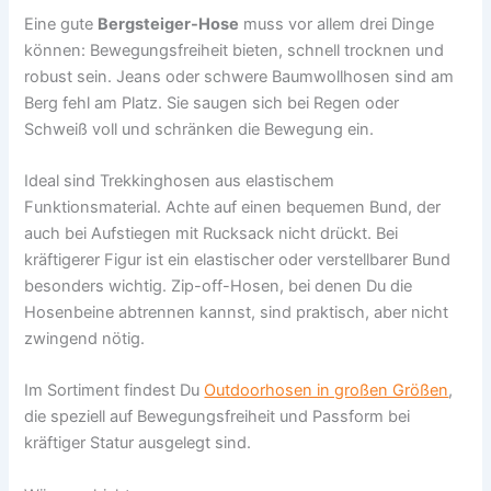
Eine gute
Bergsteiger-Hose
muss vor allem drei Dinge
können: Bewegungsfreiheit bieten, schnell trocknen und
robust sein. Jeans oder schwere Baumwollhosen sind am
Berg fehl am Platz. Sie saugen sich bei Regen oder
Schweiß voll und schränken die Bewegung ein.
Ideal sind Trekkinghosen aus elastischem
Funktionsmaterial. Achte auf einen bequemen Bund, der
auch bei Aufstiegen mit Rucksack nicht drückt. Bei
kräftigerer Figur ist ein elastischer oder verstellbarer Bund
besonders wichtig. Zip-off-Hosen, bei denen Du die
Hosenbeine abtrennen kannst, sind praktisch, aber nicht
zwingend nötig.
Im Sortiment findest Du
Outdoorhosen in großen Größen
,
die speziell auf Bewegungsfreiheit und Passform bei
kräftiger Statur ausgelegt sind.