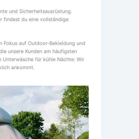
nte und Sicherheitsausrüstung.
 findest du eine vollständige
em Fokus auf Outdoor-Bekleidung und
die unsere Kunden am häufigsten
n Unterwäsche für kühle Nächte: Wir
klich ankommt.