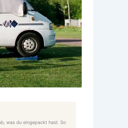
ab, was du eingepackt hast. So