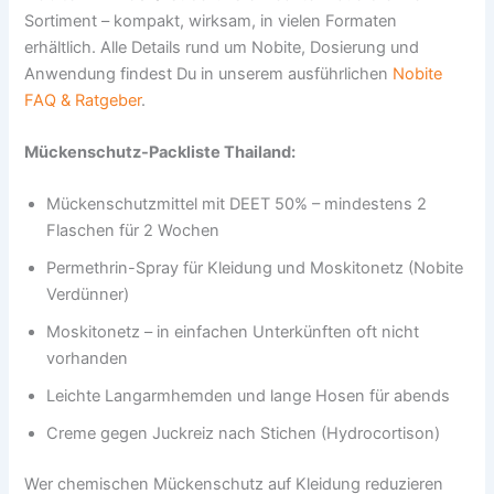
Sortiment – kompakt, wirksam, in vielen Formaten
erhältlich. Alle Details rund um Nobite, Dosierung und
Anwendung findest Du in unserem ausführlichen
Nobite
FAQ & Ratgeber
.
Mückenschutz-Packliste Thailand:
Mückenschutzmittel mit DEET 50% – mindestens 2
Flaschen für 2 Wochen
Permethrin-Spray für Kleidung und Moskitonetz (Nobite
Verdünner)
Moskitonetz – in einfachen Unterkünften oft nicht
vorhanden
Leichte Langarmhemden und lange Hosen für abends
Creme gegen Juckreiz nach Stichen (Hydrocortison)
Wer chemischen Mückenschutz auf Kleidung reduzieren