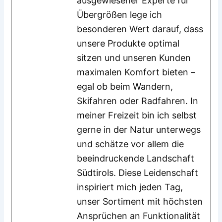
ausgewiesener Experte für
Übergrößen lege ich
besonderen Wert darauf, dass
unsere Produkte optimal
sitzen und unseren Kunden
maximalen Komfort bieten –
egal ob beim Wandern,
Skifahren oder Radfahren. In
meiner Freizeit bin ich selbst
gerne in der Natur unterwegs
und schätze vor allem die
beeindruckende Landschaft
Südtirols. Diese Leidenschaft
inspiriert mich jeden Tag,
unser Sortiment mit höchsten
Ansprüchen an Funktionalität