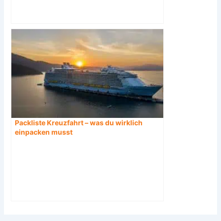
Packliste Kreuzfahrt – was du wirklich
einpacken musst