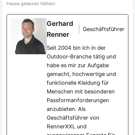
Hause gelassen hättest.
Gerhard
Geschäftsführer
Renner
Seit 2004 bin ich in der
Outdoor-Branche tätig und
habe es mir zur Aufgabe
gemacht, hochwertige und
funktionelle Kleidung für
Menschen mit besonderen
Passformanforderungen
anzubieten. Als
Geschäftsführer von
RennerXXL und