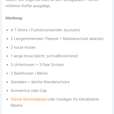
mittleren Koffer ausgelegt.
Kleidung:
4 T-Shirts / Funktionshemden (kurzarm)
2 Langarmhemden (Tempel + Mückenschutz abends)
2 kurze Hosen
1 lange Hose (leicht, schnelltrocknend)
5 Unterhosen + 3 Paar Socken
2 Badehosen / Bikinis
Sandalen + leichte Wanderschuhe
Sonnenhut oder Cap
Dünne Sommerjacke
oder Cardigan für klimatisierte
Räume