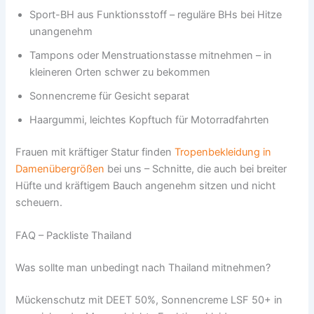
Sport-BH aus Funktionsstoff – reguläre BHs bei Hitze
unangenehm
Tampons oder Menstruationstasse mitnehmen – in
kleineren Orten schwer zu bekommen
Sonnencreme für Gesicht separat
Haargummi, leichtes Kopftuch für Motorradfahrten
Frauen mit kräftiger Statur finden
Tropenbekleidung in
Damenübergrößen
bei uns – Schnitte, die auch bei breiter
Hüfte und kräftigem Bauch angenehm sitzen und nicht
scheuern.
FAQ – Packliste Thailand
Was sollte man unbedingt nach Thailand mitnehmen?
Mückenschutz mit DEET 50%, Sonnencreme LSF 50+ in