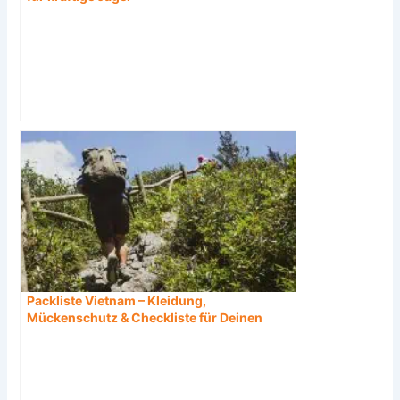
Packliste Vietnam – Kleidung,
Mückenschutz & Checkliste für Deinen
Urlaub