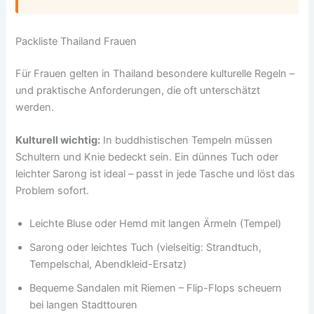
Packliste Thailand Frauen
Für Frauen gelten in Thailand besondere kulturelle Regeln –
und praktische Anforderungen, die oft unterschätzt
werden.
Kulturell wichtig:
In buddhistischen Tempeln müssen
Schultern und Knie bedeckt sein. Ein dünnes Tuch oder
leichter Sarong ist ideal – passt in jede Tasche und löst das
Problem sofort.
Leichte Bluse oder Hemd mit langen Ärmeln (Tempel)
Sarong oder leichtes Tuch (vielseitig: Strandtuch,
Tempelschal, Abendkleid-Ersatz)
Bequeme Sandalen mit Riemen – Flip-Flops scheuern
bei langen Stadttouren