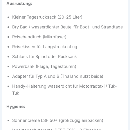
Ausrüstung:
Kleiner Tagesrucksack (20–25 Liter)
Dry Bag / wasserdichter Beutel für Boot- und Strandtage
Reisehandtuch (Mikrofaser)
Reisekissen für Langstreckenflug
Schloss für Spind oder Rucksack
Powerbank (Flüge, Tagestouren)
Adapter für Typ A und B (Thailand nutzt beide)
Handy-Halterung wasserdicht für Motorradtaxi / Tuk-
Tuk
Hygiene:
Sonnencreme LSF 50+ (großzügig einpacken)