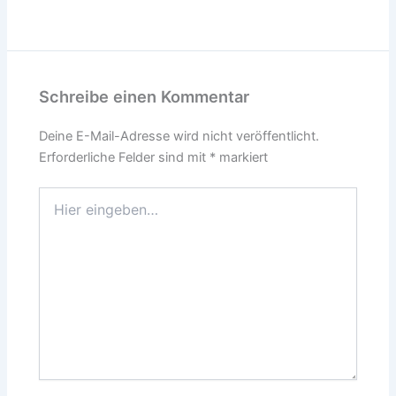
Schreibe einen Kommentar
Deine E-Mail-Adresse wird nicht veröffentlicht.
Erforderliche Felder sind mit
*
markiert
Hier
eingeben…