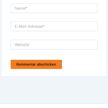
Name*
E-
Mail-
Adresse*
Website