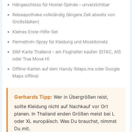
Hängeschloss für Hostel-Spinde – unverzichtbar
Reiseapotheke vollständig (längere Zeit abseits von
Großstädten)
Kleines Erste-Hilfe-Set
Permethrin-Spray für Kleidung und Moskitonetz
SIM-Karte Thailand – am Flughafen kaufen (DTAC, AIS
oder True Move H)
Offline-Karten auf dem Handy (Maps.me oder Google
Maps offline)
Gerhards Tipp:
Wer in Übergrößen reist,
sollte Kleidung nicht auf Nachkauf vor Ort
planen. In Thailand enden Größen meist bei L
oder XL europäisch. Was Du brauchst, nimmst
Du mit.