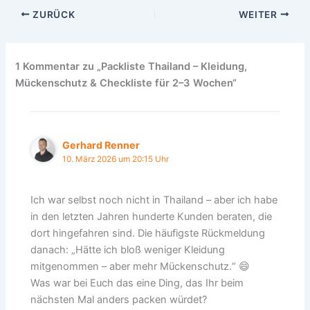
ZURÜCK
WEITER
1 Kommentar zu „Packliste Thailand – Kleidung,
Mückenschutz & Checkliste für 2–3 Wochen“
Gerhard Renner
10. März 2026 um 20:15 Uhr
Ich war selbst noch nicht in Thailand – aber ich habe
in den letzten Jahren hunderte Kunden beraten, die
dort hingefahren sind. Die häufigste Rückmeldung
danach: „Hätte ich bloß weniger Kleidung
mitgenommen – aber mehr Mückenschutz.“ 😄
Was war bei Euch das eine Ding, das Ihr beim
nächsten Mal anders packen würdet?