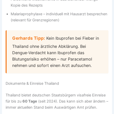
Kopie des Rezepts
Malariaprophylaxe – individuell mit Hausarzt besprechen
(relevant für Grenzregionen)
Gerhards Tipp:
Kein Ibuprofen bei Fieber in
Thailand ohne ärztliche Abklärung. Bei
Dengue-Verdacht kann Ibuprofen das
Blutungsrisiko erhöhen – nur Paracetamol
nehmen und sofort einen Arzt aufsuchen.
Dokumente & Einreise Thailand
Thailand bietet deutschen Staatsbürgern visafreie Einreise
für bis zu
60 Tage
(seit 2024). Das kann sich aber ändern –
immer aktuellen Stand beim Auswärtigen Amt prüfen.