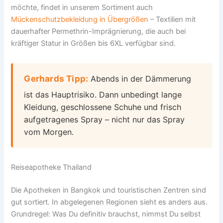
möchte, findet in unserem Sortiment auch
Mückenschutzbekleidung in Übergrößen
– Textilien mit
dauerhafter Permethrin-Imprägnierung, die auch bei
kräftiger Statur in Größen bis 6XL verfügbar sind.
Gerhards Tipp:
Abends in der Dämmerung
ist das Hauptrisiko. Dann unbedingt lange
Kleidung, geschlossene Schuhe und frisch
aufgetragenes Spray – nicht nur das Spray
vom Morgen.
Reiseapotheke Thailand
Die Apotheken in Bangkok und touristischen Zentren sind
gut sortiert. In abgelegenen Regionen sieht es anders aus.
Grundregel: Was Du definitiv brauchst, nimmst Du selbst