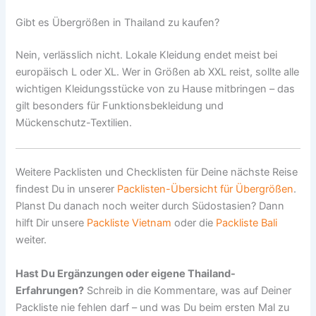
Gibt es Übergrößen in Thailand zu kaufen?
Nein, verlässlich nicht. Lokale Kleidung endet meist bei
europäisch L oder XL. Wer in Größen ab XXL reist, sollte alle
wichtigen Kleidungsstücke von zu Hause mitbringen – das
gilt besonders für Funktionsbekleidung und
Mückenschutz-Textilien.
Weitere Packlisten und Checklisten für Deine nächste Reise
findest Du in unserer
Packlisten-Übersicht für Übergrößen
.
Planst Du danach noch weiter durch Südostasien? Dann
hilft Dir unsere
Packliste Vietnam
oder die
Packliste Bali
weiter.
Hast Du Ergänzungen oder eigene Thailand-
Erfahrungen?
Schreib in die Kommentare, was auf Deiner
Packliste nie fehlen darf – und was Du beim ersten Mal zu