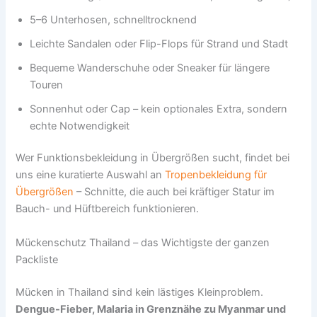
5–6 Unterhosen, schnelltrocknend
Leichte Sandalen oder Flip-Flops für Strand und Stadt
Bequeme Wanderschuhe oder Sneaker für längere
Touren
Sonnenhut oder Cap – kein optionales Extra, sondern
echte Notwendigkeit
Wer Funktionsbekleidung in Übergrößen sucht, findet bei
uns eine kuratierte Auswahl an
Tropenbekleidung für
Übergrößen
– Schnitte, die auch bei kräftiger Statur im
Bauch- und Hüftbereich funktionieren.
Mückenschutz Thailand – das Wichtigste der ganzen
Packliste
Mücken in Thailand sind kein lästiges Kleinproblem.
Dengue-Fieber, Malaria in Grenznähe zu Myanmar und