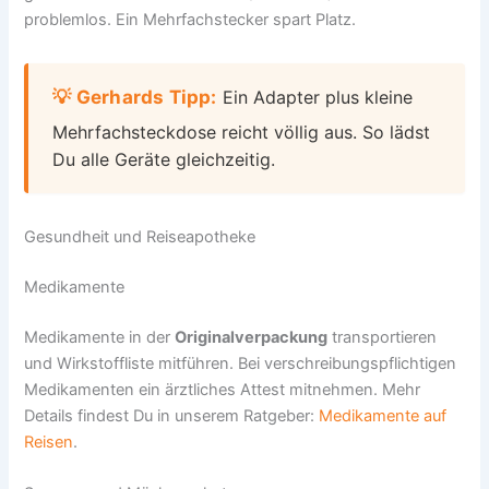
problemlos. Ein Mehrfachstecker spart Platz.
💡 Gerhards Tipp:
Ein Adapter plus kleine
Mehrfachsteckdose reicht völlig aus. So lädst
Du alle Geräte gleichzeitig.
Gesundheit und Reiseapotheke
Medikamente
Medikamente in der
Originalverpackung
transportieren
und Wirkstoffliste mitführen. Bei verschreibungspflichtigen
Medikamenten ein ärztliches Attest mitnehmen. Mehr
Details findest Du in unserem Ratgeber:
Medikamente auf
Reisen
.