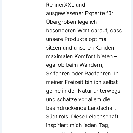
RennerXXL und
ausgewiesener Experte für
Übergrößen lege ich
besonderen Wert darauf, dass
unsere Produkte optimal
sitzen und unseren Kunden
maximalen Komfort bieten –
egal ob beim Wandern,
Skifahren oder Radfahren. In
meiner Freizeit bin ich selbst
gerne in der Natur unterwegs
und schätze vor allem die
beeindruckende Landschaft
Südtirols. Diese Leidenschaft
inspiriert mich jeden Tag,