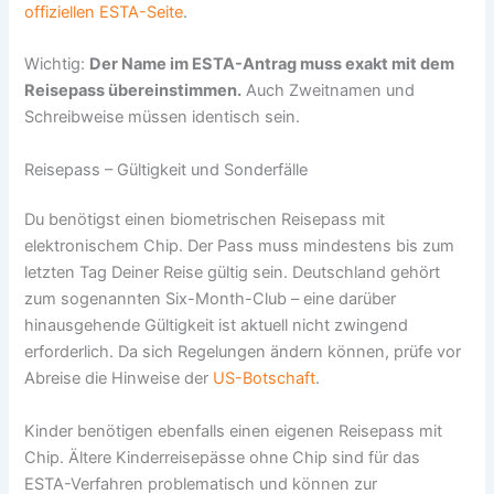
offiziellen ESTA-Seite
.
Wichtig:
Der Name im ESTA-Antrag muss exakt mit dem
Reisepass übereinstimmen.
Auch Zweitnamen und
Schreibweise müssen identisch sein.
Reisepass – Gültigkeit und Sonderfälle
Du benötigst einen biometrischen Reisepass mit
elektronischem Chip. Der Pass muss mindestens bis zum
letzten Tag Deiner Reise gültig sein. Deutschland gehört
zum sogenannten Six-Month-Club – eine darüber
hinausgehende Gültigkeit ist aktuell nicht zwingend
erforderlich. Da sich Regelungen ändern können, prüfe vor
Abreise die Hinweise der
US-Botschaft
.
Kinder benötigen ebenfalls einen eigenen Reisepass mit
Chip. Ältere Kinderreisepässe ohne Chip sind für das
ESTA-Verfahren problematisch und können zur