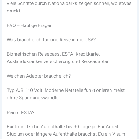
viele Schritte durch Nationalparks zeigen schnell, wo etwas
drückt.
FAQ – Häufige Fragen
Was brauche ich für eine Reise in die USA?
Biometrischen Reisepass, ESTA, Kreditkarte,
Auslandskrankenversicherung und Reiseadapter.
Welchen Adapter brauche ich?
Typ A/B, 110 Volt. Moderne Netzteile funktionieren meist
ohne Spannungswandler.
Reicht ESTA?
Für touristische Aufenthalte bis 90 Tage ja. Für Arbeit,
Studium oder längere Aufenthalte brauchst Du ein Visum.