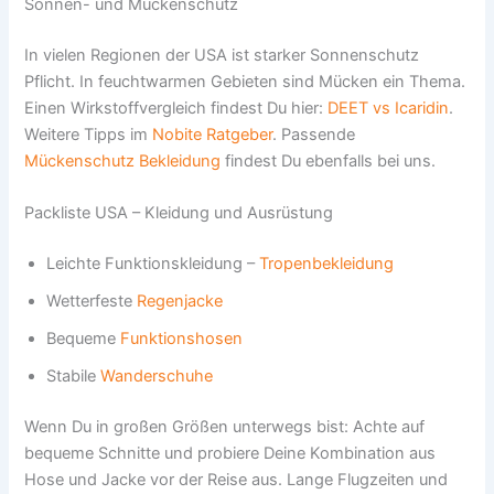
Sonnen- und Mückenschutz
In vielen Regionen der USA ist starker Sonnenschutz
Pflicht. In feuchtwarmen Gebieten sind Mücken ein Thema.
Einen Wirkstoffvergleich findest Du hier:
DEET vs Icaridin
.
Weitere Tipps im
Nobite Ratgeber
. Passende
Mückenschutz Bekleidung
findest Du ebenfalls bei uns.
Packliste USA – Kleidung und Ausrüstung
Leichte Funktionskleidung –
Tropenbekleidung
Wetterfeste
Regenjacke
Bequeme
Funktionshosen
Stabile
Wanderschuhe
Wenn Du in großen Größen unterwegs bist: Achte auf
bequeme Schnitte und probiere Deine Kombination aus
Hose und Jacke vor der Reise aus. Lange Flugzeiten und