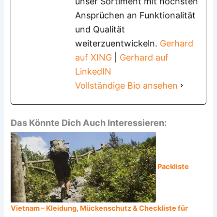
unser Sortiment mit höchsten
Ansprüchen an Funktionalität
und Qualität
weiterzuentwickeln.
Gerhard
auf XING
|
Gerhard auf
LinkedIN
Vollständige Bio ansehen
Das Könnte Dich Auch Interessieren:
Packliste
Vietnam – Kleidung, Mückenschutz & Checkliste für