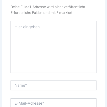
Deine E-Mail-Adresse wird nicht veröffentlicht.
Erforderliche Felder sind mit
*
markiert
Hier
eingeben…
Name*
E-
Mail-