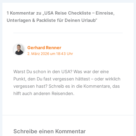
1 Kommentar zu „USA Reise Checkliste – Einreise,
Unterlagen & Packliste für Deinen Urlaub“
Gerhard Renner
2. März 2026 um 18:43 Uhr
Warst Du schon in den USA? Was war der eine
Punkt, den Du fast vergessen hättest – oder wirklich
vergessen hast? Schreib es in die Kommentare, das
hilft auch anderen Reisenden.
Schreibe einen Kommentar