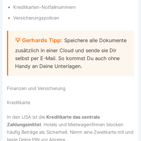
Kreditkarten-Notfallnummern
Versicherungspolicen
💡 Gerhards Tipp:
Speichere alle Dokumente
zusätzlich in einer Cloud und sende sie Dir
selbst per E-Mail. So kommst Du auch ohne
Handy an Deine Unterlagen.
Finanzen und Versicherung
Kreditkarte
In den USA ist die
Kreditkarte das zentrale
Zahlungsmittel
. Hotels und Mietwagenfirmen blocken
häufig Beträge als Sicherheit. Nimm eine Zweitkarte mit und
teste Deine PIN vor Abreise.