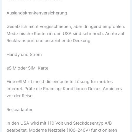
Auslandskrankenversicherung
Gesetzlich nicht vorgeschrieben, aber dringend empfohlen.
Medizinische Kosten in den USA sind sehr hoch. Achte auf
Rücktransport und ausreichende Deckung.
Handy und Strom
eSIM oder SIM-Karte
Eine eSIM ist meist die einfachste Lösung für mobiles
Internet. Prüfe die Roaming-Konditionen Deines Anbieters
vor der Reise.
Reiseadapter
In den USA wird mit 110 Volt und Steckdosentyp A/B
gearbeitet. Moderne Netzteile (100–240V) funktionieren