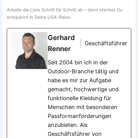
Arbeite die Liste Schritt für Schritt ab – dann startest Du
entspannt in Deine USA-Reise.
Gerhard
Geschäftsführer
Renner
Seit 2004 bin ich in der
Outdoor-Branche tätig und
habe es mir zur Aufgabe
gemacht, hochwertige und
funktionelle Kleidung für
Menschen mit besonderen
Passformanforderungen
anzubieten. Als
Geschäftsführer von