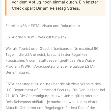
vor dem Abflug noch einmal durch. Ein letzter
Check spart Dir am Reisetag Stress.
Einreise USA – ESTA, Visum und Dokumente
ESTA oder Visum – was gilt für wen?
Wer als Tourist oder Geschäftsreisender für maximal 90
Tage in die USA einreist, braucht in der Regel kein
klassisches Visum. Stattdessen greift das Visa Waiver
Program (VWP). Voraussetzung ist eine gültige ESTA-
Genehmigung.
ESTA beantragst Du online über die offizielle Website des
U.S. Department of Homeland Security. Die Gebühr liegt bei
21 USD. Die Genehmigung ist zwei Jahre gültig oder bis
Dein Reisepass abläuft – je nachdem, was zuerst eintritt.
Aktuelle Gebühren und Regelungen findest Du auf der