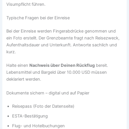
Visumpflicht führen.
Typische Fragen bei der Einreise
Bei der Einreise werden Fingerabdrücke genommen und
ein Foto erstellt. Der Grenzbeamte fragt nach Reisezweck,
Aufenthaltsdauer und Unterkunft. Antworte sachlich und
kurz.
Halte einen
Nachweis über Deinen Rückflug
bereit.
Lebensmittel und Bargeld über 10.000 USD müssen
deklariert werden.
Dokumente sichern – digital und auf Papier
Reisepass (Foto der Datenseite)
ESTA-Bestätigung
Flug- und Hotelbuchungen