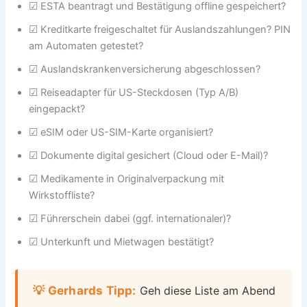
☑ ESTA beantragt und Bestätigung offline gespeichert?
☑ Kreditkarte freigeschaltet für Auslandszahlungen? PIN
am Automaten getestet?
☑ Auslandskrankenversicherung abgeschlossen?
☑ Reiseadapter für US-Steckdosen (Typ A/B)
eingepackt?
☑ eSIM oder US-SIM-Karte organisiert?
☑ Dokumente digital gesichert (Cloud oder E-Mail)?
☑ Medikamente in Originalverpackung mit
Wirkstoffliste?
☑ Führerschein dabei (ggf. internationaler)?
☑ Unterkunft und Mietwagen bestätigt?
💡 Gerhards Tipp:
Geh diese Liste am Abend