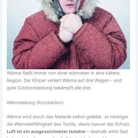
Wärme fließt immer von einer wärmeren in eine kältere
Region. Der Körper verliert Wärme auf drei Wegen – und
gute Outdoorkleidung bekämpft alle drei.
Wärmeleitung (Konduktion)
Wärme wird durch das Material selbst geleitet. Je niedriger
die Wärmeleitfähigkeit des Textils, desto besser der Schutz.
Luft ist ein ausgezeichneter Isolator
– deshalb wirbt fast