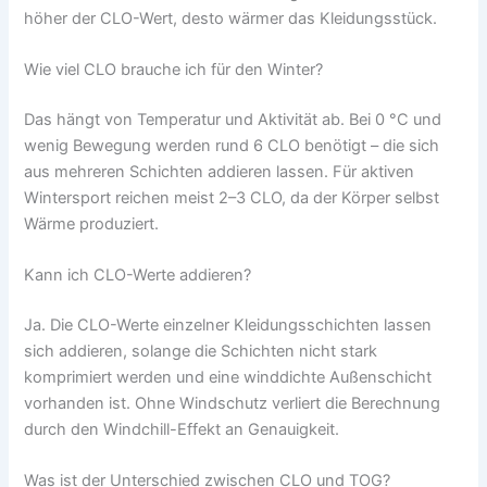
höher der CLO-Wert, desto wärmer das Kleidungsstück.
Wie viel CLO brauche ich für den Winter?
Das hängt von Temperatur und Aktivität ab. Bei 0 °C und
wenig Bewegung werden rund 6 CLO benötigt – die sich
aus mehreren Schichten addieren lassen. Für aktiven
Wintersport reichen meist 2–3 CLO, da der Körper selbst
Wärme produziert.
Kann ich CLO-Werte addieren?
Ja. Die CLO-Werte einzelner Kleidungsschichten lassen
sich addieren, solange die Schichten nicht stark
komprimiert werden und eine winddichte Außenschicht
vorhanden ist. Ohne Windschutz verliert die Berechnung
durch den Windchill-Effekt an Genauigkeit.
Was ist der Unterschied zwischen CLO und TOG?