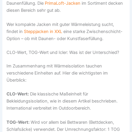
Daunenfüllung. Die
PrimaLoft-Jacken
im Sortiment decken
diesen Bereich sehr gut ab.
Wer kompakte Jacken mit guter Wärmeleistung sucht,
findet in
Steppjacken in XXL
eine starke Zwischenschicht-
Option – ob mit Daunen- oder Kunstfaserfüllung.
CLO-Wert, TOG-Wert und Icler: Was ist der Unterschied?
Im Zusammenhang mit Wärmeisolation tauchen
verschiedene Einheiten auf. Hier die wichtigsten im
Überblick:
CLO-Wert:
Die klassische Maßeinheit für
Bekleidungsisolation, wie in diesem Artikel beschrieben.
International verbreitet im Outdoorbereich.
TOG-Wert:
Wird vor allem bei Bettwaren (Bettdecken,
Schlafsäcke) verwendet. Der Umrechnungsfaktor: 1 TOG