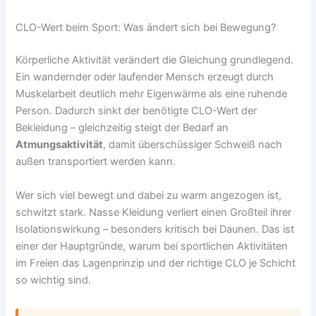
CLO-Wert beim Sport: Was ändert sich bei Bewegung?
Körperliche Aktivität verändert die Gleichung grundlegend.
Ein wandernder oder laufender Mensch erzeugt durch
Muskelarbeit deutlich mehr Eigenwärme als eine ruhende
Person. Dadurch sinkt der benötigte CLO-Wert der
Bekleidung – gleichzeitig steigt der Bedarf an
Atmungsaktivität
, damit überschüssiger Schweiß nach
außen transportiert werden kann.
Wer sich viel bewegt und dabei zu warm angezogen ist,
schwitzt stark. Nasse Kleidung verliert einen Großteil ihrer
Isolationswirkung – besonders kritisch bei Daunen. Das ist
einer der Hauptgründe, warum bei sportlichen Aktivitäten
im Freien das Lagenprinzip und der richtige CLO je Schicht
so wichtig sind.