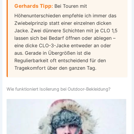
Gerhards Tipp:
Bei Touren mit
Höhenunterschieden empfehle ich immer das
Zwiebelprinzip statt einer einzelnen dicken
Jacke. Zwei dünnere Schichten mit je CLO 1,5
lassen sich bei Bedarf öffnen oder ablegen –
eine dicke CLO-3-Jacke entweder an oder
aus. Gerade in Übergrößen ist die
Regulierbarkeit oft entscheidend für den
Tragekomfort über den ganzen Tag.
Wie funktioniert Isolierung bei Outdoor-Bekleidung?