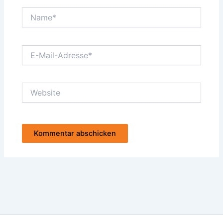
Name*
E-
Mail-
Adresse*
Website