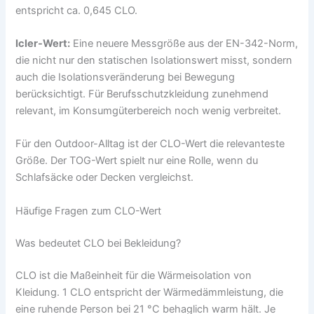
entspricht ca. 0,645 CLO.
Icler-Wert:
Eine neuere Messgröße aus der EN-342-Norm,
die nicht nur den statischen Isolationswert misst, sondern
auch die Isolationsveränderung bei Bewegung
berücksichtigt. Für Berufsschutzkleidung zunehmend
relevant, im Konsumgüterbereich noch wenig verbreitet.
Für den Outdoor-Alltag ist der CLO-Wert die relevanteste
Größe. Der TOG-Wert spielt nur eine Rolle, wenn du
Schlafsäcke oder Decken vergleichst.
Häufige Fragen zum CLO-Wert
Was bedeutet CLO bei Bekleidung?
CLO ist die Maßeinheit für die Wärmeisolation von
Kleidung. 1 CLO entspricht der Wärmedämmleistung, die
eine ruhende Person bei 21 °C behaglich warm hält. Je