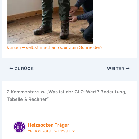
kürzen – selbst machen oder zum Schneider?
ZURÜCK
WEITER
2 Kommentare zu „Was ist der CLO-Wert? Bedeutung,
Tabelle & Rechner“
Heizsocken Träger
28. Juni 2018 um 13:33 Uhr