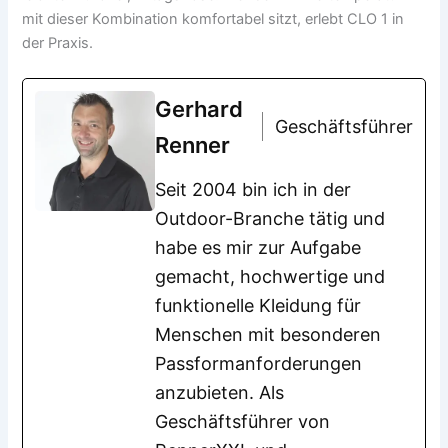
mit dieser Kombination komfortabel sitzt, erlebt CLO 1 in
der Praxis.
Gerhard
Geschäftsführer
Renner
Seit 2004 bin ich in der
Outdoor-Branche tätig und
habe es mir zur Aufgabe
gemacht, hochwertige und
funktionelle Kleidung für
Menschen mit besonderen
Passformanforderungen
anzubieten. Als
Geschäftsführer von