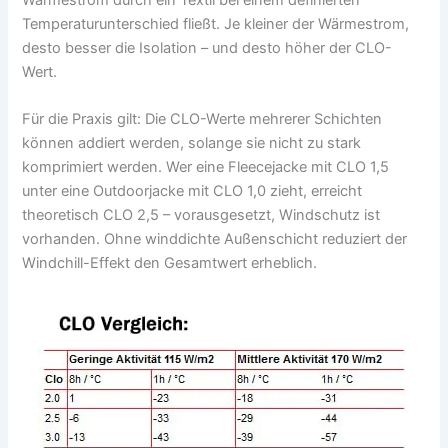
Temperaturunterschied fließt. Je kleiner der Wärmestrom,
desto besser die Isolation – und desto höher der CLO-
Wert.
Für die Praxis gilt: Die CLO-Werte mehrerer Schichten
können addiert werden, solange sie nicht zu stark
komprimiert werden. Wer eine Fleecejacke mit CLO 1,5
unter eine Outdoorjacke mit CLO 1,0 zieht, erreicht
theoretisch CLO 2,5 – vorausgesetzt, Windschutz ist
vorhanden. Ohne winddichte Außenschicht reduziert der
Windchill-Effekt den Gesamtwert erheblich.