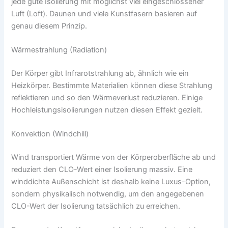
jede gute Isolierung mit möglichst viel eingeschlossener
Luft (Loft). Daunen und viele Kunstfasern basieren auf
genau diesem Prinzip.
Wärmestrahlung (Radiation)
Der Körper gibt Infrarotstrahlung ab, ähnlich wie ein
Heizkörper. Bestimmte Materialien können diese Strahlung
reflektieren und so den Wärmeverlust reduzieren. Einige
Hochleistungsisolierungen nutzen diesen Effekt gezielt.
Konvektion (Windchill)
Wind transportiert Wärme von der Körperoberfläche ab und
reduziert den CLO-Wert einer Isolierung massiv. Eine
winddichte Außenschicht ist deshalb keine Luxus-Option,
sondern physikalisch notwendig, um den angegebenen
CLO-Wert der Isolierung tatsächlich zu erreichen.