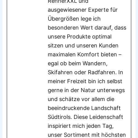
RennerXXL und
ausgewiesener Experte für
Übergrößen lege ich
besonderen Wert darauf, dass
unsere Produkte optimal
sitzen und unseren Kunden
maximalen Komfort bieten –
egal ob beim Wandern,
Skifahren oder Radfahren. In
meiner Freizeit bin ich selbst
gerne in der Natur unterwegs
und schätze vor allem die
beeindruckende Landschaft
Südtirols. Diese Leidenschaft
inspiriert mich jeden Tag,
unser Sortiment mit höchsten