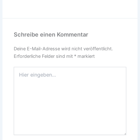
Schreibe einen Kommentar
Deine E-Mail-Adresse wird nicht veröffentlicht.
Erforderliche Felder sind mit
*
markiert
Hier
eingeben…