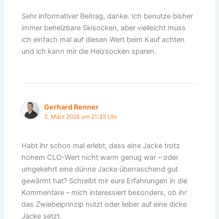
Sehr informativer Beitrag, danke. Ich benutze bisher
immer beheizbare Skisocken, aber vielleicht muss
ich einfach mal auf diesen Wert beim Kauf achten
und ich kann mir die Heizsocken sparen.
Gerhard Renner
3. März 2026 um 21:35 Uhr
Habt ihr schon mal erlebt, dass eine Jacke trotz
hohem CLO-Wert nicht warm genug war – oder
umgekehrt eine dünne Jacke überraschend gut
gewärmt hat? Schreibt mir eure Erfahrungen in die
Kommentare – mich interessiert besonders, ob ihr
das Zwiebelprinzip nutzt oder lieber auf eine dicke
Jacke setzt.