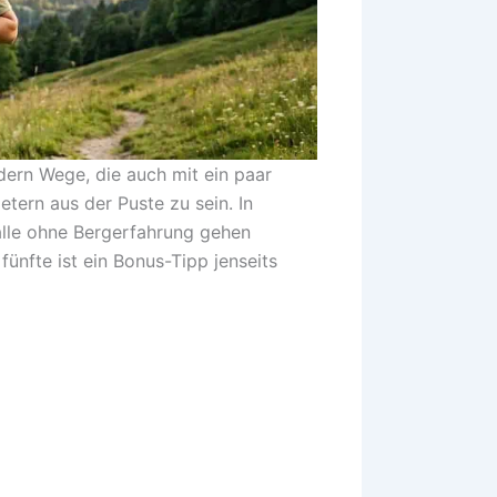
ndern Wege, die auch mit ein paar
ern aus der Puste zu sein. In
 alle ohne Bergerfahrung gehen
fünfte ist ein Bonus-Tipp jenseits