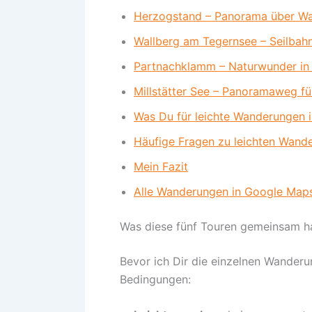
Herzogstand – Panorama über Wa
Wallberg am Tegernsee – Seilba
Partnachklamm – Naturwunder in
Millstätter See – Panoramaweg fü
Was Du für leichte Wanderungen 
Häufige Fragen zu leichten Wand
Mein Fazit
Alle Wanderungen in Google Map
Was diese fünf Touren gemeinsam 
Bevor ich Dir die einzelnen Wanderun
Bedingungen: