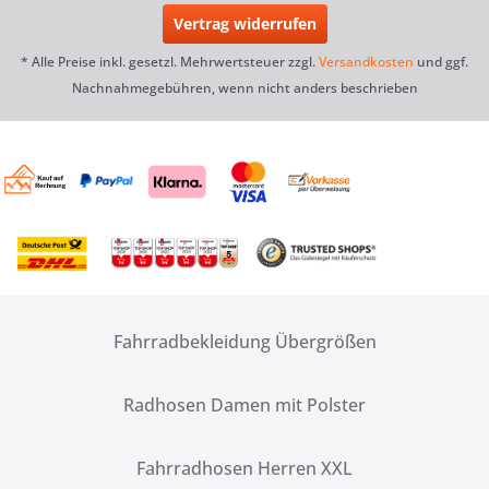
Vertrag widerrufen
* Alle Preise inkl. gesetzl. Mehrwertsteuer zzgl.
Versandkosten
und ggf.
Nachnahmegebühren, wenn nicht anders beschrieben
Fahrradbekleidung Übergrößen
Radhosen Damen mit Polster
Fahrradhosen Herren XXL