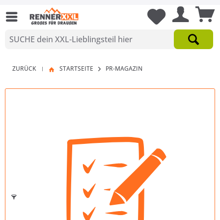
ZURÜCK
STARTSEITE
PR-MAGAZIN
|