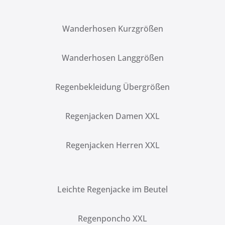
Wanderhosen Kurzgrößen
Wanderhosen Langgrößen
Regenbekleidung Übergrößen
Regenjacken Damen XXL
Regenjacken Herren XXL
Leichte Regenjacke im Beutel
Regenponcho XXL