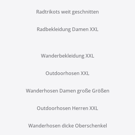
Radtrikots weit geschnitten
Radbekleidung Damen XXL
Wanderbekleidung XXL
Outdoorhosen XXL
Wanderhosen Damen große Größen
Outdoorhosen Herren XXL
Wanderhosen dicke Oberschenkel