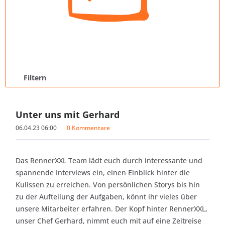
Filtern
Unter uns mit Gerhard
06.04.23 06:00
0 Kommentare
Das RennerXXL Team lädt euch durch interessante und
spannende Interviews ein, einen Einblick hinter die
Kulissen zu erreichen. Von persönlichen Storys bis hin
zu der Aufteilung der Aufgaben, könnt ihr vieles über
unsere Mitarbeiter erfahren. Der Kopf hinter RennerXXL,
unser Chef Gerhard, nimmt euch mit auf eine Zeitreise