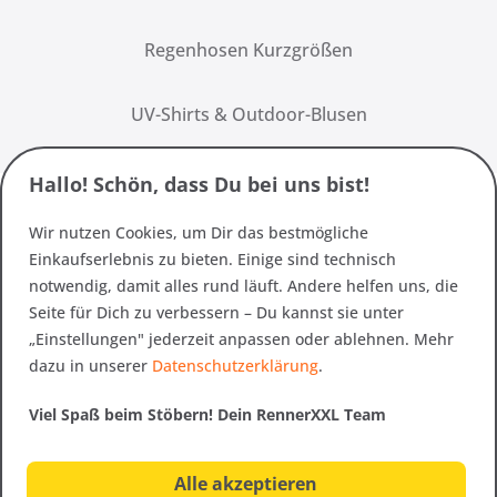
Regenhosen Kurzgrößen
UV-Shirts & Outdoor-Blusen
Hallo! Schön, dass Du bei uns bist!
Wir nutzen Cookies, um Dir das bestmögliche
Einkaufserlebnis zu bieten. Einige sind technisch
notwendig, damit alles rund läuft. Andere helfen uns, die
Seite für Dich zu verbessern – Du kannst sie unter
„Einstellungen" jederzeit anpassen oder ablehnen. Mehr
dazu in unserer
Datenschutzerklärung
.
Viel Spaß beim Stöbern! Dein RennerXXL Team
Alle akzeptieren